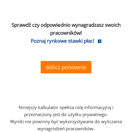
Sprawdź czy odpowiednio wynagradzasz swoich
pracowników!
Poznaj rynkowe stawki płac!
oblicz ponownie
Niniejszy kalkulator spełnia rolę informacyjną i
przeznaczony jest do użytku prywatnego.
Wyniki nie powinny być wykorzystywane do wyliczania
wynagrodzeń pracowników.