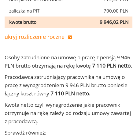
zaliczka na PIT
700,00 PLN
kwota brutto
9 946,02 PLN
ukryj rozliczenie roczne
Osoby zatrudnione na umowę o pracę z pensją 9 946
PLN brutto otrzymają na rękę kwotę
7 110 PLN netto.
Pracodawca zatrudniający pracownika na umowę o
pracę z wynagrodzeniem 9 946 PLN brutto poniesie
łączny koszt równy
7 110 PLN netto.
Kwota netto czyli wynagrodzenie jakie pracownik
otrzymuje na rękę zależy od rodzaju umowy zawartej
z pracodawcą.
Sprawdź również: