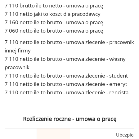
7 110 brutto ile to netto - umowa o pracę
7 110 netto jaki to koszt dla pracodawcy
7 160 netto ile to brutto - umowa o pracę
7 060 netto ile to brutto - umowa o pracę
7 110 netto ile to brutto - umowa zlecenie - pracownik
innej firmy
7 110 netto ile to brutto - umowa zlecenie - własny
pracownik
7 110 netto ile to brutto - umowa zlecenie - student
7 110 netto ile to brutto - umowa zlecenie - emeryt
7 110 netto ile to brutto - umowa zlecenie - rencista
Rozliczenie roczne - umowa o pracę
Ubezpiecz