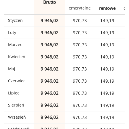
Brutto
emerytalne
rentowe
ch
Styczeń
9 946,02
970,73
149,19
Luty
9 946,02
970,73
149,19
Marzec
9 946,02
970,73
149,19
Kwiecień
9 946,02
970,73
149,19
Maj
9 946,02
970,73
149,19
Czerwiec
9 946,02
970,73
149,19
Lipiec
9 946,02
970,73
149,19
Sierpień
9 946,02
970,73
149,19
Wrzesień
9 946,02
970,73
149,19