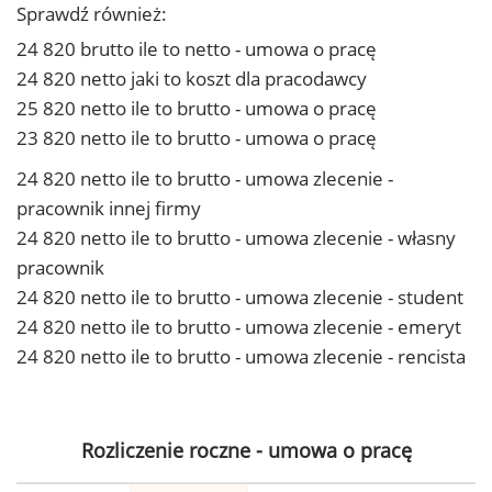
Sprawdź również:
24 820 brutto ile to netto - umowa o pracę
24 820 netto jaki to koszt dla pracodawcy
25 820 netto ile to brutto - umowa o pracę
23 820 netto ile to brutto - umowa o pracę
24 820 netto ile to brutto - umowa zlecenie -
pracownik innej firmy
24 820 netto ile to brutto - umowa zlecenie - własny
pracownik
24 820 netto ile to brutto - umowa zlecenie - student
24 820 netto ile to brutto - umowa zlecenie - emeryt
24 820 netto ile to brutto - umowa zlecenie - rencista
Rozliczenie roczne - umowa o pracę