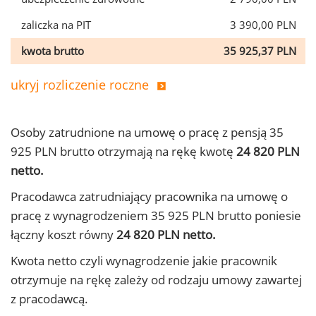
zaliczka na PIT
3 390,00 PLN
kwota brutto
35 925,37 PLN
ukryj rozliczenie roczne
Osoby zatrudnione na umowę o pracę z pensją 35
925 PLN brutto otrzymają na rękę kwotę
24 820 PLN
netto.
Pracodawca zatrudniający pracownika na umowę o
pracę z wynagrodzeniem 35 925 PLN brutto poniesie
łączny koszt równy
24 820 PLN netto.
Kwota netto czyli wynagrodzenie jakie pracownik
otrzymuje na rękę zależy od rodzaju umowy zawartej
z pracodawcą.