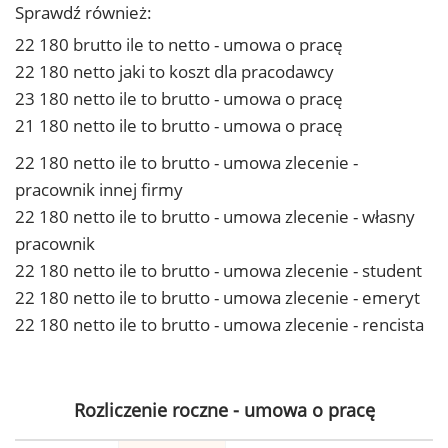
Sprawdź również:
22 180 brutto ile to netto - umowa o pracę
22 180 netto jaki to koszt dla pracodawcy
23 180 netto ile to brutto - umowa o pracę
21 180 netto ile to brutto - umowa o pracę
22 180 netto ile to brutto - umowa zlecenie -
pracownik innej firmy
22 180 netto ile to brutto - umowa zlecenie - własny
pracownik
22 180 netto ile to brutto - umowa zlecenie - student
22 180 netto ile to brutto - umowa zlecenie - emeryt
22 180 netto ile to brutto - umowa zlecenie - rencista
Rozliczenie roczne - umowa o pracę