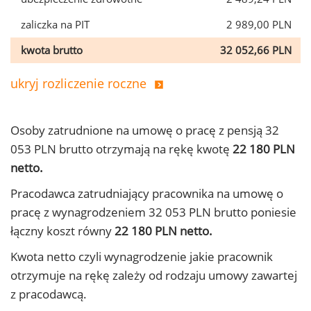
zaliczka na PIT
2 989,00 PLN
kwota brutto
32 052,66 PLN
ukryj rozliczenie roczne
Osoby zatrudnione na umowę o pracę z pensją 32
053 PLN brutto otrzymają na rękę kwotę
22 180 PLN
netto.
Pracodawca zatrudniający pracownika na umowę o
pracę z wynagrodzeniem 32 053 PLN brutto poniesie
łączny koszt równy
22 180 PLN netto.
Kwota netto czyli wynagrodzenie jakie pracownik
otrzymuje na rękę zależy od rodzaju umowy zawartej
z pracodawcą.