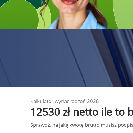
Kalkulator wynagrodzeń 2026
12530 zł netto ile to
Sprawdź, na jaką kwotę brutto musisz podpis