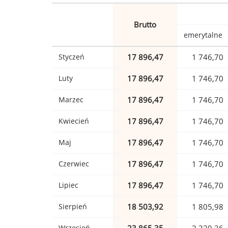
Brutto
emerytalne
Styczeń
17 896,47
1 746,70
Luty
17 896,47
1 746,70
Marzec
17 896,47
1 746,70
Kwiecień
17 896,47
1 746,70
Maj
17 896,47
1 746,70
Czerwiec
17 896,47
1 746,70
Lipiec
17 896,47
1 746,70
Sierpień
18 503,92
1 805,98
Wrzesień