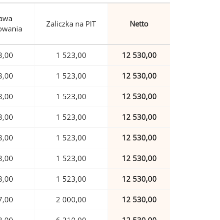
awa
Zaliczka na PIT
Netto
owania
3,00
1 523,00
12 530,00
3,00
1 523,00
12 530,00
3,00
1 523,00
12 530,00
3,00
1 523,00
12 530,00
3,00
1 523,00
12 530,00
3,00
1 523,00
12 530,00
3,00
1 523,00
12 530,00
7,00
2 000,00
12 530,00