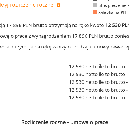
kryj rozliczenie roczne
ubezpieczenie 
zaliczka na PIT 
ją 17 896 PLN brutto otrzymają na rękę kwotę
12 530 PLN
owę o pracę z wynagrodzeniem 17 896 PLN brutto ponies
ownik otrzymuje na rękę zależy od rodzaju umowy zawarte
12 530 netto ile to brutto 
12 530 netto ile to brutto
12 530 netto ile to brutto 
12 530 netto ile to brutto
12 530 netto ile to brutto 
Rozliczenie roczne - umowa o pracę