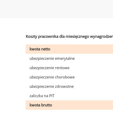
Koszty pracownika dla miesięcznego wynagrodzen
kwota netto
ubezpieczenie emerytalne
ubezpieczenie rentowe
ubezpieczenie chorobowe
ubezpieczenie zdrowotne
zaliczka na PIT
kwota brutto