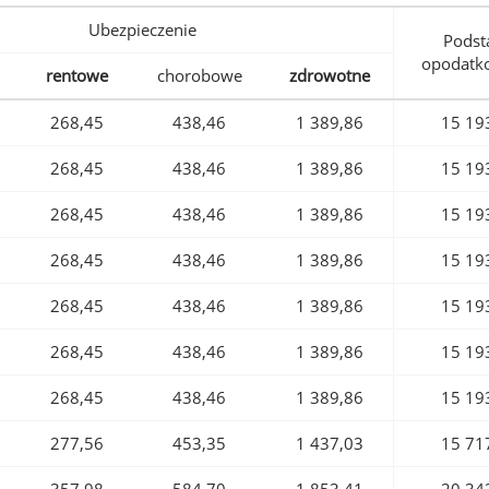
Ubezpieczenie
Podst
opodatk
rentowe
chorobowe
zdrowotne
268,45
438,46
1 389,86
15 19
268,45
438,46
1 389,86
15 19
268,45
438,46
1 389,86
15 19
268,45
438,46
1 389,86
15 19
268,45
438,46
1 389,86
15 19
268,45
438,46
1 389,86
15 19
268,45
438,46
1 389,86
15 19
277,56
453,35
1 437,03
15 71