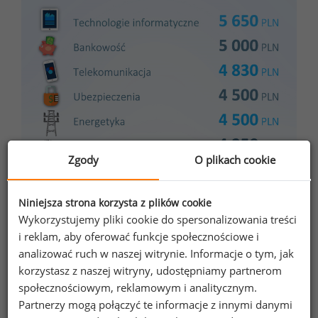
Zgody
O plikach cookie
Niniejsza strona korzysta z plików cookie
Wykorzystujemy pliki cookie do spersonalizowania treści
i reklam, aby oferować funkcje społecznościowe i
analizować ruch w naszej witrynie. Informacje o tym, jak
korzystasz z naszej witryny, udostępniamy partnerom
społecznościowym, reklamowym i analitycznym.
Partnerzy mogą połączyć te informacje z innymi danymi