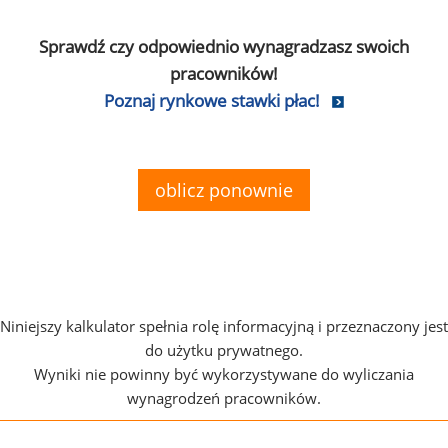
Sprawdź czy odpowiednio wynagradzasz swoich
pracowników!
Poznaj rynkowe stawki płac!
oblicz ponownie
Niniejszy kalkulator spełnia rolę informacyjną i przeznaczony jest
do użytku prywatnego.
Wyniki nie powinny być wykorzystywane do wyliczania
wynagrodzeń pracowników.