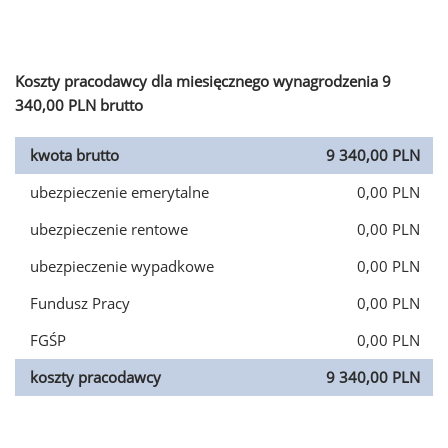
Koszty pracodawcy dla miesięcznego wynagrodzenia 9
340,00 PLN brutto
kwota brutto
9 340,00 PLN
ubezpieczenie emerytalne
0,00 PLN
ubezpieczenie rentowe
0,00 PLN
ubezpieczenie wypadkowe
0,00 PLN
Fundusz Pracy
0,00 PLN
FGŚP
0,00 PLN
koszty pracodawcy
9 340,00 PLN