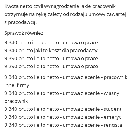
Kwota netto czyli wynagrodzenie jakie pracownik
otrzymuje na rękę zależy od rodzaju umowy zawartej
z pracodawcą.
Sprawdź również:
9 340 netto ile to brutto - umowa o pracę
9 340 brutto jaki to koszt dla pracodawcy
9 390 brutto ile to netto - umowa o pracę
9 290 brutto ile to netto - umowa o pracę
9 340 brutto ile to netto - umowa zlecenie - pracownik
innej firmy
9 340 brutto ile to netto - umowa zlecenie - własny
pracownik
9 340 brutto ile to netto - umowa zlecenie - student
9 340 brutto ile to netto - umowa zlecenie - emeryt
9 340 brutto ile to netto - umowa zlecenie - rencista