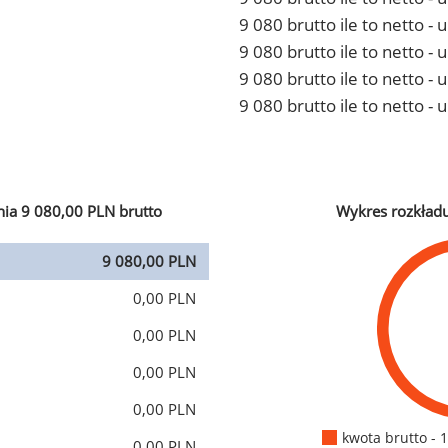
9 080 brutto ile to netto 
9 080 brutto ile to netto -
9 080 brutto ile to netto 
9 080 brutto ile to netto -
ia 9 080,00 PLN brutto
Wykres rozkład
9 080,00 PLN
0,00 PLN
0,00 PLN
0,00 PLN
0,00 PLN
kwota brutto - 
0,00 PLN