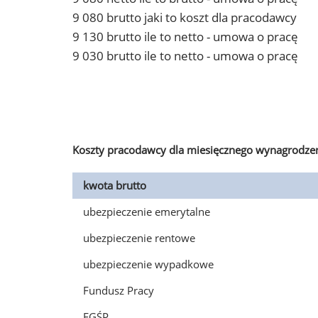
9 080 brutto jaki to koszt dla pracodawcy
9 130 brutto ile to netto - umowa o pracę
9 030 brutto ile to netto - umowa o pracę
Koszty pracodawcy dla miesięcznego wynagrodzen
kwota brutto
ubezpieczenie emerytalne
ubezpieczenie rentowe
ubezpieczenie wypadkowe
Fundusz Pracy
FGŚP