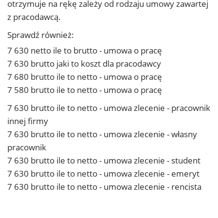
otrzymuje na rękę zależy od rodzaju umowy zawartej
z pracodawcą.
Sprawdź również:
7 630 netto ile to brutto - umowa o pracę
7 630 brutto jaki to koszt dla pracodawcy
7 680 brutto ile to netto - umowa o pracę
7 580 brutto ile to netto - umowa o pracę
7 630 brutto ile to netto - umowa zlecenie - pracownik
innej firmy
7 630 brutto ile to netto - umowa zlecenie - własny
pracownik
7 630 brutto ile to netto - umowa zlecenie - student
7 630 brutto ile to netto - umowa zlecenie - emeryt
7 630 brutto ile to netto - umowa zlecenie - rencista