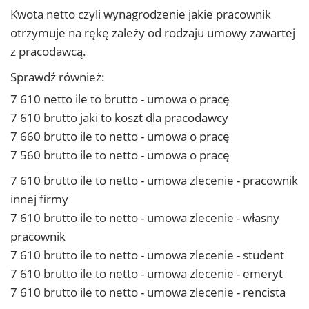
Kwota netto czyli wynagrodzenie jakie pracownik
otrzymuje na rękę zależy od rodzaju umowy zawartej
z pracodawcą.
Sprawdź również:
7 610 netto ile to brutto - umowa o pracę
7 610 brutto jaki to koszt dla pracodawcy
7 660 brutto ile to netto - umowa o pracę
7 560 brutto ile to netto - umowa o pracę
7 610 brutto ile to netto - umowa zlecenie - pracownik
innej firmy
7 610 brutto ile to netto - umowa zlecenie - własny
pracownik
7 610 brutto ile to netto - umowa zlecenie - student
7 610 brutto ile to netto - umowa zlecenie - emeryt
7 610 brutto ile to netto - umowa zlecenie - rencista