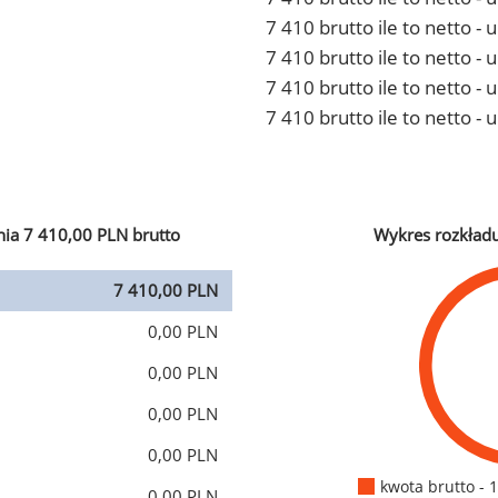
7 410 brutto ile to netto 
7 410 brutto ile to netto -
7 410 brutto ile to netto 
7 410 brutto ile to netto -
ia 7 410,00 PLN brutto
Wykres rozkład
7 410,00 PLN
0,00 PLN
0,00 PLN
0,00 PLN
0,00 PLN
kwota brutto - 
0,00 PLN