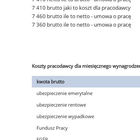
7 410 brutto jaki to koszt dla pracodawcy
7 460 brutto ile to netto - umowa o pracę
7 360 brutto ile to netto - umowa o pracę
Koszty pracodawcy dla miesięcznego wynagrodzen
kwota brutto
ubezpieczenie emerytalne
ubezpieczenie rentowe
ubezpieczenie wypadkowe
Fundusz Pracy
FGŚP