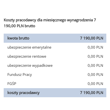
Koszty pracodawcy dla miesięcznego wynagrodzenia 7
190,00 PLN brutto
kwota brutto
7 190,00 PLN
ubezpieczenie emerytalne
0,00 PLN
ubezpieczenie rentowe
0,00 PLN
ubezpieczenie wypadkowe
0,00 PLN
Fundusz Pracy
0,00 PLN
FGŚP
0,00 PLN
koszty pracodawcy
7 190,00 PLN