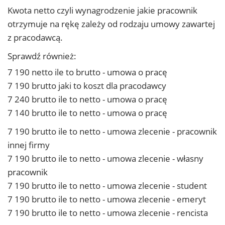
Kwota netto czyli wynagrodzenie jakie pracownik
otrzymuje na rękę zależy od rodzaju umowy zawartej
z pracodawcą.
Sprawdź również:
7 190 netto ile to brutto - umowa o pracę
7 190 brutto jaki to koszt dla pracodawcy
7 240 brutto ile to netto - umowa o pracę
7 140 brutto ile to netto - umowa o pracę
7 190 brutto ile to netto - umowa zlecenie - pracownik
innej firmy
7 190 brutto ile to netto - umowa zlecenie - własny
pracownik
7 190 brutto ile to netto - umowa zlecenie - student
7 190 brutto ile to netto - umowa zlecenie - emeryt
7 190 brutto ile to netto - umowa zlecenie - rencista