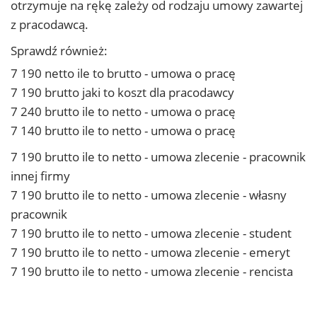
otrzymuje na rękę zależy od rodzaju umowy zawartej
z pracodawcą.
Sprawdź również:
7 190 netto ile to brutto - umowa o pracę
7 190 brutto jaki to koszt dla pracodawcy
7 240 brutto ile to netto - umowa o pracę
7 140 brutto ile to netto - umowa o pracę
7 190 brutto ile to netto - umowa zlecenie - pracownik
innej firmy
7 190 brutto ile to netto - umowa zlecenie - własny
pracownik
7 190 brutto ile to netto - umowa zlecenie - student
7 190 brutto ile to netto - umowa zlecenie - emeryt
7 190 brutto ile to netto - umowa zlecenie - rencista