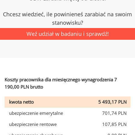
Chcesz wiedzieć, ile powinieneś zarabiać na swoim
stanowisku?
Weź udział w badaniu i sprawdź!
Koszty pracownika dla miesięcznego wynagrodzenia 7
190,00 PLN brutto
kwota netto
5 493,17 PLN
ubezpieczenie emerytalne
701,74 PLN
ubezpieczenie rentowe
107,85 PLN