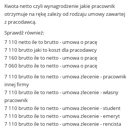
Kwota netto czyli wynagrodzenie jakie pracownik
otrzymuje na rękę zależy od rodzaju umowy zawartej
z pracodawcą.
Sprawdź również:
7 110 netto ile to brutto - umowa o pracę
7 110 brutto jaki to koszt dla pracodawcy
7 160 brutto ile to netto - umowa o pracę
7 060 brutto ile to netto - umowa o pracę
7 110 brutto ile to netto - umowa zlecenie - pracownik
innej firmy
7 110 brutto ile to netto - umowa zlecenie - własny
pracownik
7 110 brutto ile to netto - umowa zlecenie - student
7 110 brutto ile to netto - umowa zlecenie - emeryt
7 110 brutto ile to netto - umowa zlecenie - rencista