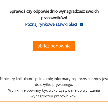
Sprawdź czy odpowiednio wynagradzasz swoich
pracowników!
Poznaj rynkowe stawki płac!
oblicz ponownie
Niniejszy kalkulator spełnia rolę informacyjną i przeznaczony jest
do użytku prywatnego.
Wyniki nie powinny być wykorzystywane do wyliczania
wynagrodzeń pracowników.