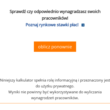
Sprawdź czy odpowiednio wynagradzasz swoich
pracowników!
Poznaj rynkowe stawki płac!
oblicz ponownie
Niniejszy kalkulator spełnia rolę informacyjną i przeznaczony jest
do użytku prywatnego.
Wyniki nie powinny być wykorzystywane do wyliczania
wynagrodzeń pracowników.