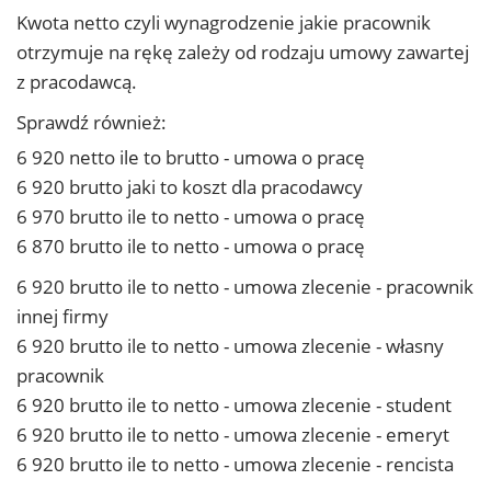
Kwota netto czyli wynagrodzenie jakie pracownik
otrzymuje na rękę zależy od rodzaju umowy zawartej
z pracodawcą.
Sprawdź również:
6 920 netto ile to brutto - umowa o pracę
6 920 brutto jaki to koszt dla pracodawcy
6 970 brutto ile to netto - umowa o pracę
6 870 brutto ile to netto - umowa o pracę
6 920 brutto ile to netto - umowa zlecenie - pracownik
innej firmy
6 920 brutto ile to netto - umowa zlecenie - własny
pracownik
6 920 brutto ile to netto - umowa zlecenie - student
6 920 brutto ile to netto - umowa zlecenie - emeryt
6 920 brutto ile to netto - umowa zlecenie - rencista