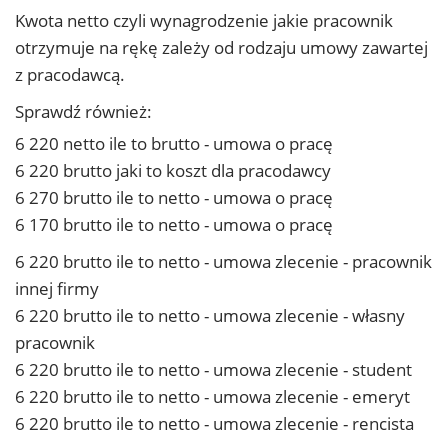
Kwota netto czyli wynagrodzenie jakie pracownik
otrzymuje na rękę zależy od rodzaju umowy zawartej
z pracodawcą.
Sprawdź również:
6 220 netto ile to brutto - umowa o pracę
6 220 brutto jaki to koszt dla pracodawcy
6 270 brutto ile to netto - umowa o pracę
6 170 brutto ile to netto - umowa o pracę
6 220 brutto ile to netto - umowa zlecenie - pracownik
innej firmy
6 220 brutto ile to netto - umowa zlecenie - własny
pracownik
6 220 brutto ile to netto - umowa zlecenie - student
6 220 brutto ile to netto - umowa zlecenie - emeryt
6 220 brutto ile to netto - umowa zlecenie - rencista