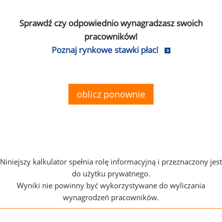
Sprawdź czy odpowiednio wynagradzasz swoich
pracowników!
Poznaj rynkowe stawki płac!
oblicz ponownie
Niniejszy kalkulator spełnia rolę informacyjną i przeznaczony jest
do użytku prywatnego.
Wyniki nie powinny być wykorzystywane do wyliczania
wynagrodzeń pracowników.