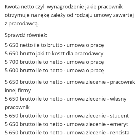
Kwota netto czyli wynagrodzenie jakie pracownik
otrzymuje na rękę zależy od rodzaju umowy zawartej
z pracodawcą.
Sprawdź również:
5 650 netto ile to brutto - umowa o pracę
5 650 brutto jaki to koszt dla pracodawcy
5 700 brutto ile to netto - umowa o pracę
5 600 brutto ile to netto - umowa o pracę
5 650 brutto ile to netto - umowa zlecenie - pracownik
innej firmy
5 650 brutto ile to netto - umowa zlecenie - własny
pracownik
5 650 brutto ile to netto - umowa zlecenie - student
5 650 brutto ile to netto - umowa zlecenie - emeryt
5 650 brutto ile to netto - umowa zlecenie - rencista