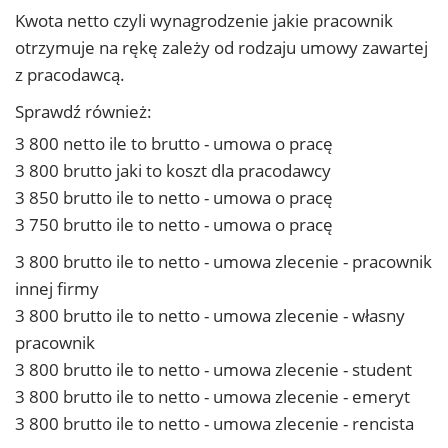
Kwota netto czyli wynagrodzenie jakie pracownik
otrzymuje na rękę zależy od rodzaju umowy zawartej
z pracodawcą.
Sprawdź również:
3 800 netto ile to brutto - umowa o pracę
3 800 brutto jaki to koszt dla pracodawcy
3 850 brutto ile to netto - umowa o pracę
3 750 brutto ile to netto - umowa o pracę
3 800 brutto ile to netto - umowa zlecenie - pracownik
innej firmy
3 800 brutto ile to netto - umowa zlecenie - własny
pracownik
3 800 brutto ile to netto - umowa zlecenie - student
3 800 brutto ile to netto - umowa zlecenie - emeryt
3 800 brutto ile to netto - umowa zlecenie - rencista