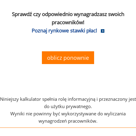
Sprawdź czy odpowiednio wynagradzasz swoich
pracowników!
Poznaj rynkowe stawki płac!
oblicz ponownie
Niniejszy kalkulator spełnia rolę informacyjną i przeznaczony jest
do użytku prywatnego.
Wyniki nie powinny być wykorzystywane do wyliczania
wynagrodzeń pracowników.