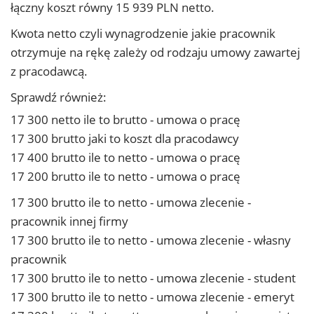
łączny koszt równy 15 939 PLN netto.
Kwota netto czyli wynagrodzenie jakie pracownik
otrzymuje na rękę zależy od rodzaju umowy zawartej
z pracodawcą.
Sprawdź również:
17 300 netto ile to brutto - umowa o pracę
17 300 brutto jaki to koszt dla pracodawcy
17 400 brutto ile to netto - umowa o pracę
17 200 brutto ile to netto - umowa o pracę
17 300 brutto ile to netto - umowa zlecenie -
pracownik innej firmy
17 300 brutto ile to netto - umowa zlecenie - własny
pracownik
17 300 brutto ile to netto - umowa zlecenie - student
17 300 brutto ile to netto - umowa zlecenie - emeryt