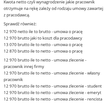
Kwota netto czyli wynagrodzenie jakie pracownik
otrzymuje na rękę zależy od rodzaju umowy zawartej
z pracodawcą.
Sprawdź również:
12 970 netto ile to brutto - umowa o pracę
12 970 brutto jaki to koszt dla pracodawcy
13 070 brutto ile to netto - umowa o pracę
12 870 brutto ile to netto - umowa o pracę
12 970 brutto ile to netto - umowa zlecenie -
pracownik innej firmy
12 970 brutto ile to netto - umowa zlecenie - własny
pracownik
12 970 brutto ile to netto - umowa zlecenie - student
12 970 brutto ile to netto - umowa zlecenie - emeryt
12 970 brutto ile to netto - umowa zlecenie - rencista