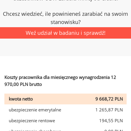
Chcesz wiedzieć, ile powinieneś zarabiać na swoim
stanowisku?
Weź udział w badaniu i sprawdź!
Koszty pracownika dla miesięcznego wynagrodzenia 12
970,00 PLN brutto
kwota netto
9 668,72 PLN
ubezpieczenie emerytalne
1 265,87 PLN
ubezpieczenie rentowe
194,55 PLN