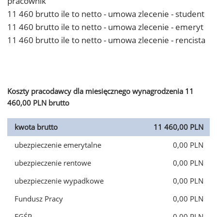
pracownik
11 460 brutto ile to netto - umowa zlecenie - student
11 460 brutto ile to netto - umowa zlecenie - emeryt
11 460 brutto ile to netto - umowa zlecenie - rencista
Koszty pracodawcy dla miesięcznego wynagrodzenia 11
460,00 PLN brutto
kwota brutto
11 460,00 PLN
ubezpieczenie emerytalne
0,00 PLN
ubezpieczenie rentowe
0,00 PLN
ubezpieczenie wypadkowe
0,00 PLN
Fundusz Pracy
0,00 PLN
FGŚP
0,00 PLN