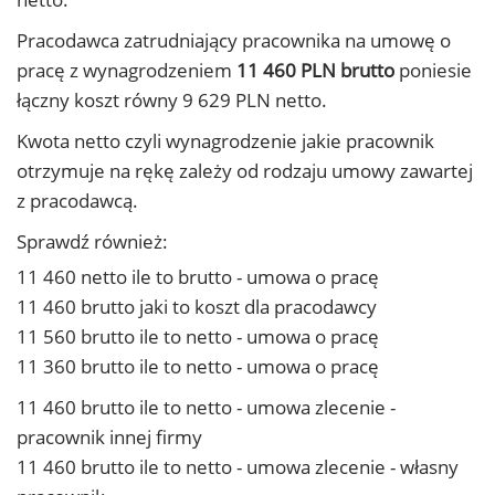
Pracodawca zatrudniający pracownika na umowę o
pracę z wynagrodzeniem
11 460 PLN brutto
poniesie
łączny koszt równy 9 629 PLN netto.
Kwota netto czyli wynagrodzenie jakie pracownik
otrzymuje na rękę zależy od rodzaju umowy zawartej
z pracodawcą.
Sprawdź również:
11 460 netto ile to brutto - umowa o pracę
11 460 brutto jaki to koszt dla pracodawcy
11 560 brutto ile to netto - umowa o pracę
11 360 brutto ile to netto - umowa o pracę
11 460 brutto ile to netto - umowa zlecenie -
pracownik innej firmy
11 460 brutto ile to netto - umowa zlecenie - własny