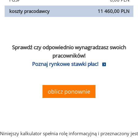
koszty pracodawcy
11 460,00 PLN
Sprawdź czy odpowiednio wynagradzasz swoich
pracowników!
Poznaj rynkowe stawki płac!
oblicz ponownie
Niniejszy kalkulator spełnia rolę informacyjną i przeznaczony jest