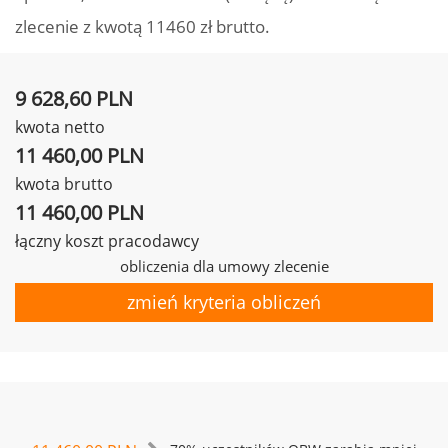
zlecenie z kwotą 11460 zł brutto.
9 628,60 PLN
kwota netto
11 460,00 PLN
kwota brutto
11 460,00 PLN
łączny koszt pracodawcy
obliczenia dla umowy zlecenie
zmień kryteria obliczeń