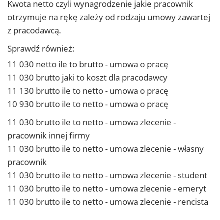
Kwota netto czyli wynagrodzenie jakie pracownik
otrzymuje na rękę zależy od rodzaju umowy zawartej
z pracodawcą.
Sprawdź również:
11 030 netto ile to brutto - umowa o pracę
11 030 brutto jaki to koszt dla pracodawcy
11 130 brutto ile to netto - umowa o pracę
10 930 brutto ile to netto - umowa o pracę
11 030 brutto ile to netto - umowa zlecenie -
pracownik innej firmy
11 030 brutto ile to netto - umowa zlecenie - własny
pracownik
11 030 brutto ile to netto - umowa zlecenie - student
11 030 brutto ile to netto - umowa zlecenie - emeryt
11 030 brutto ile to netto - umowa zlecenie - rencista