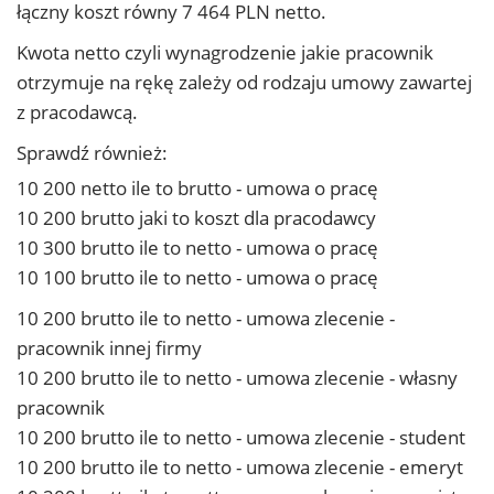
łączny koszt równy 7 464 PLN netto.
Kwota netto czyli wynagrodzenie jakie pracownik
otrzymuje na rękę zależy od rodzaju umowy zawartej
z pracodawcą.
Sprawdź również:
10 200 netto ile to brutto - umowa o pracę
10 200 brutto jaki to koszt dla pracodawcy
10 300 brutto ile to netto - umowa o pracę
10 100 brutto ile to netto - umowa o pracę
10 200 brutto ile to netto - umowa zlecenie -
pracownik innej firmy
10 200 brutto ile to netto - umowa zlecenie - własny
pracownik
10 200 brutto ile to netto - umowa zlecenie - student
10 200 brutto ile to netto - umowa zlecenie - emeryt