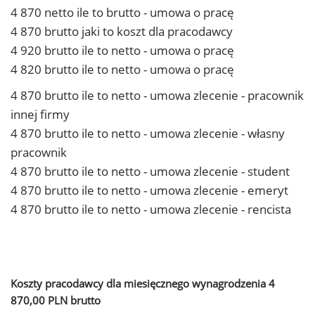
4 870 netto ile to brutto - umowa o pracę
4 870 brutto jaki to koszt dla pracodawcy
4 920 brutto ile to netto - umowa o pracę
4 820 brutto ile to netto - umowa o pracę
4 870 brutto ile to netto - umowa zlecenie - pracownik
innej firmy
4 870 brutto ile to netto - umowa zlecenie - własny
pracownik
4 870 brutto ile to netto - umowa zlecenie - student
4 870 brutto ile to netto - umowa zlecenie - emeryt
4 870 brutto ile to netto - umowa zlecenie - rencista
Koszty pracodawcy dla miesięcznego wynagrodzenia 4
870,00 PLN brutto