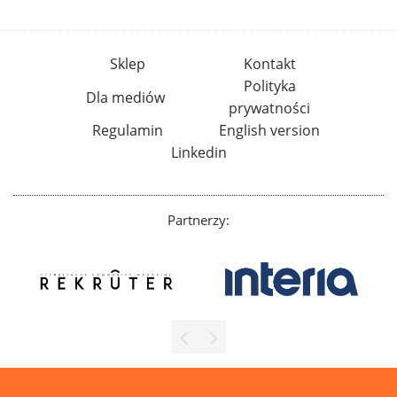
Sklep
Kontakt
Polityka
Dla mediów
prywatności
Regulamin
English version
Linkedin
Partnerzy: