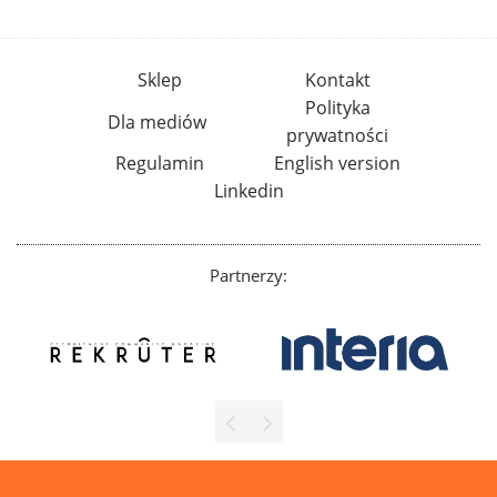
Sklep
Kontakt
Polityka
Dla mediów
prywatności
Regulamin
English version
Linkedin
Partnerzy: