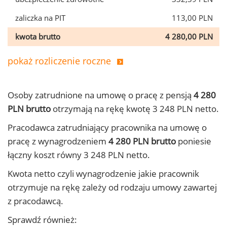
zaliczka na PIT
113,00 PLN
kwota brutto
4 280,00 PLN
pokaż rozliczenie roczne
Osoby zatrudnione na umowę o pracę z pensją
4 280
PLN brutto
otrzymają na rękę kwotę 3 248 PLN netto.
Pracodawca zatrudniający pracownika na umowę o
pracę z wynagrodzeniem
4 280 PLN brutto
poniesie
łączny koszt równy 3 248 PLN netto.
Kwota netto czyli wynagrodzenie jakie pracownik
otrzymuje na rękę zależy od rodzaju umowy zawartej
z pracodawcą.
Sprawdź również: