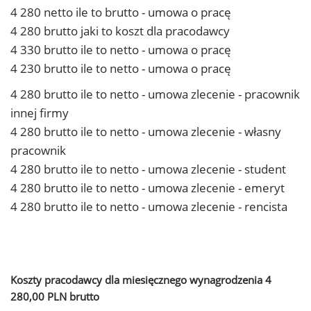
4 280 netto ile to brutto - umowa o pracę
4 280 brutto jaki to koszt dla pracodawcy
4 330 brutto ile to netto - umowa o pracę
4 230 brutto ile to netto - umowa o pracę
4 280 brutto ile to netto - umowa zlecenie - pracownik
innej firmy
4 280 brutto ile to netto - umowa zlecenie - własny
pracownik
4 280 brutto ile to netto - umowa zlecenie - student
4 280 brutto ile to netto - umowa zlecenie - emeryt
4 280 brutto ile to netto - umowa zlecenie - rencista
Koszty pracodawcy dla miesięcznego wynagrodzenia 4
280,00 PLN brutto