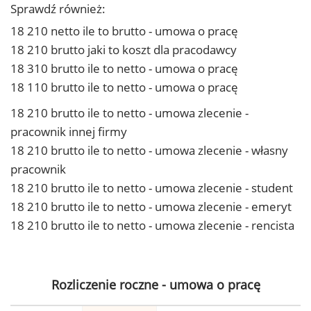
Sprawdź również:
18 210 netto ile to brutto - umowa o pracę
18 210 brutto jaki to koszt dla pracodawcy
18 310 brutto ile to netto - umowa o pracę
18 110 brutto ile to netto - umowa o pracę
18 210 brutto ile to netto - umowa zlecenie -
pracownik innej firmy
18 210 brutto ile to netto - umowa zlecenie - własny
pracownik
18 210 brutto ile to netto - umowa zlecenie - student
18 210 brutto ile to netto - umowa zlecenie - emeryt
18 210 brutto ile to netto - umowa zlecenie - rencista
Rozliczenie roczne - umowa o pracę