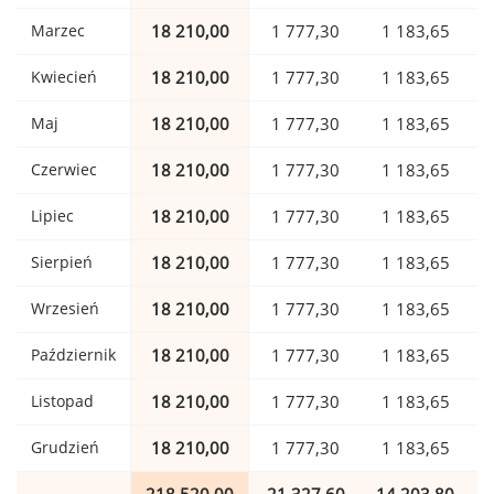
Marzec
18 210,00
1 777,30
1 183,65
Kwiecień
18 210,00
1 777,30
1 183,65
Maj
18 210,00
1 777,30
1 183,65
Czerwiec
18 210,00
1 777,30
1 183,65
Lipiec
18 210,00
1 777,30
1 183,65
Sierpień
18 210,00
1 777,30
1 183,65
Wrzesień
18 210,00
1 777,30
1 183,65
Październik
18 210,00
1 777,30
1 183,65
Listopad
18 210,00
1 777,30
1 183,65
Grudzień
18 210,00
1 777,30
1 183,65