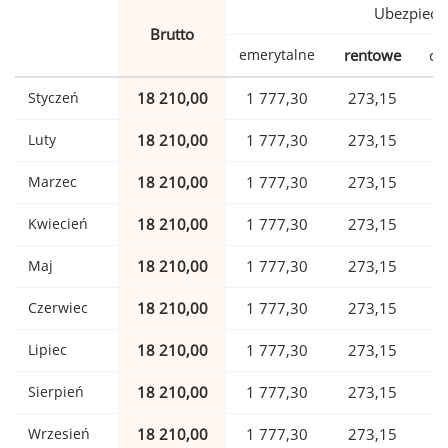
Ubezpiecz
Brutto
emerytalne
rentowe
ch
Styczeń
18 210,00
1 777,30
273,15
Luty
18 210,00
1 777,30
273,15
Marzec
18 210,00
1 777,30
273,15
Kwiecień
18 210,00
1 777,30
273,15
Maj
18 210,00
1 777,30
273,15
Czerwiec
18 210,00
1 777,30
273,15
Lipiec
18 210,00
1 777,30
273,15
Sierpień
18 210,00
1 777,30
273,15
Wrzesień
18 210,00
1 777,30
273,15