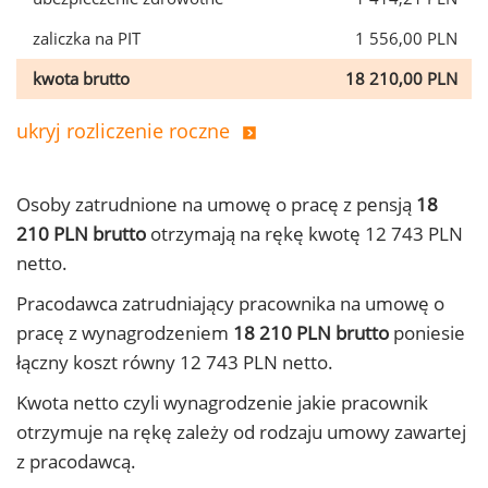
zaliczka na PIT
1 556,00 PLN
kwota brutto
18 210,00 PLN
ukryj rozliczenie roczne
Osoby zatrudnione na umowę o pracę z pensją
18
210 PLN brutto
otrzymają na rękę kwotę 12 743 PLN
netto.
Pracodawca zatrudniający pracownika na umowę o
pracę z wynagrodzeniem
18 210 PLN brutto
poniesie
łączny koszt równy 12 743 PLN netto.
Kwota netto czyli wynagrodzenie jakie pracownik
otrzymuje na rękę zależy od rodzaju umowy zawartej
z pracodawcą.