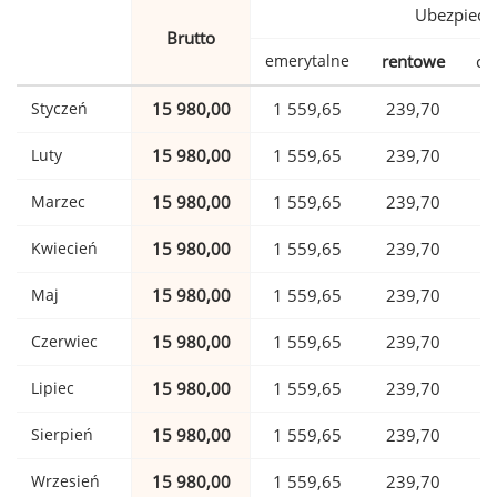
Ubezpiecz
Brutto
emerytalne
rentowe
ch
Styczeń
15 980,00
1 559,65
239,70
Luty
15 980,00
1 559,65
239,70
Marzec
15 980,00
1 559,65
239,70
Kwiecień
15 980,00
1 559,65
239,70
Maj
15 980,00
1 559,65
239,70
Czerwiec
15 980,00
1 559,65
239,70
Lipiec
15 980,00
1 559,65
239,70
Sierpień
15 980,00
1 559,65
239,70
Wrzesień
15 980,00
1 559,65
239,70