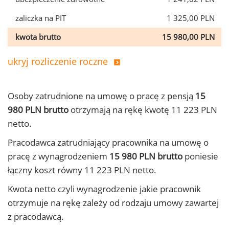
zaliczka na PIT
1 325,00 PLN
kwota brutto
15 980,00 PLN
ukryj rozliczenie roczne
Osoby zatrudnione na umowę o pracę z pensją
15
980 PLN brutto
otrzymają na rękę kwotę 11 223 PLN
netto.
Pracodawca zatrudniający pracownika na umowę o
pracę z wynagrodzeniem
15 980 PLN brutto
poniesie
łączny koszt równy 11 223 PLN netto.
Kwota netto czyli wynagrodzenie jakie pracownik
otrzymuje na rękę zależy od rodzaju umowy zawartej
z pracodawcą.