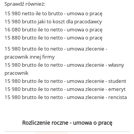
Sprawdź również:
15 980 netto ile to brutto - umowa o pracę
15 980 brutto jaki to koszt dla pracodawcy
16 080 brutto ile to netto - umowa o pracę
15 880 brutto ile to netto - umowa o pracę
15 980 brutto ile to netto - umowa zlecenie -
pracownik innej firmy
15 980 brutto ile to netto - umowa zlecenie - własny
pracownik
15 980 brutto ile to netto - umowa zlecenie - student
15 980 brutto ile to netto - umowa zlecenie - emeryt
15 980 brutto ile to netto - umowa zlecenie - rencista
Rozliczenie roczne - umowa o pracę