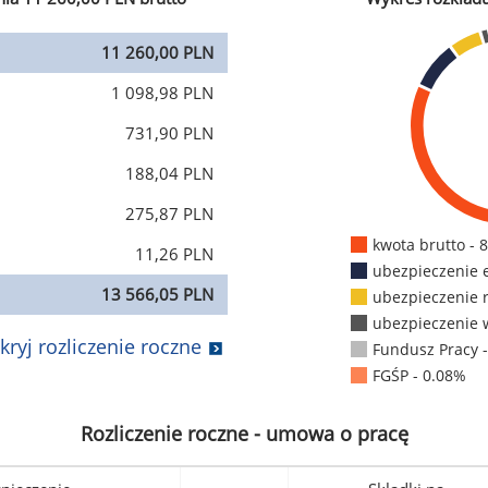
11 260,00 PLN
1 098,98 PLN
731,90 PLN
188,04 PLN
275,87 PLN
kwota brutto - 
11,26 PLN
ubezpieczenie 
13 566,05 PLN
ubezpieczenie 
ubezpieczenie 
kryj rozliczenie roczne
Fundusz Pracy 
FGŚP - 0.08%
Rozliczenie roczne - umowa o pracę