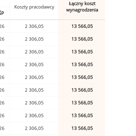
Łączny koszt
Koszty pracodawcy
wynagrodzenia
ŚP
26
2 306,05
13 566,05
26
2 306,05
13 566,05
26
2 306,05
13 566,05
26
2 306,05
13 566,05
26
2 306,05
13 566,05
26
2 306,05
13 566,05
26
2 306,05
13 566,05
26
2 306,05
13 566,05
26
2 306,05
13 566,05