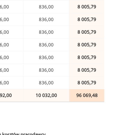
6,00
836,00
8 005,79
6,00
836,00
8 005,79
6,00
836,00
8 005,79
6,00
836,00
8 005,79
6,00
836,00
8 005,79
6,00
836,00
8 005,79
6,00
836,00
8 005,79
92,00
10 032,00
96 069,48
u kosztów pracodawcy