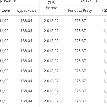
pieczenie
Składki na
ZUS
łącznie
ntowe
wypadkowe
Fundusz Pracy
FG
31,90
188,04
2 018,92
275,87
11,
31,90
188,04
2 018,92
275,87
11,
31,90
188,04
2 018,92
275,87
11,
31,90
188,04
2 018,92
275,87
11,
31,90
188,04
2 018,92
275,87
11,
31,90
188,04
2 018,92
275,87
11,
31,90
188,04
2 018,92
275,87
11,
31,90
188,04
2 018,92
275,87
11,
31,90
188,04
2 018,92
275,87
11,