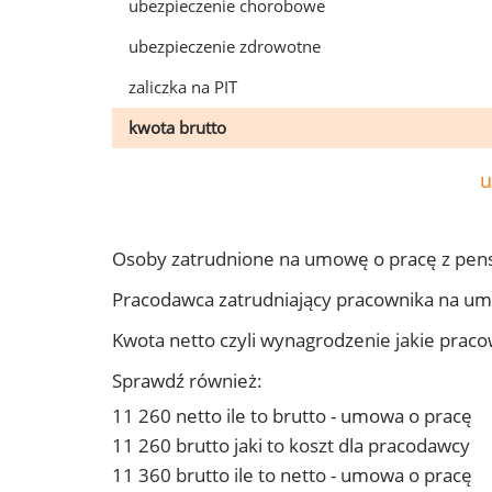
ubezpieczenie chorobowe
ubezpieczenie zdrowotne
zaliczka na PIT
kwota brutto
u
Osoby zatrudnione na umowę o pracę z pen
Pracodawca zatrudniający pracownika na u
Kwota netto czyli wynagrodzenie jakie prac
Sprawdź również:
11 260 netto ile to brutto - umowa o pracę
11 260 brutto jaki to koszt dla pracodawcy
11 360 brutto ile to netto - umowa o pracę