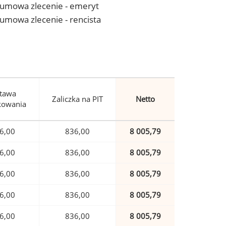
 - umowa zlecenie - emeryt
- umowa zlecenie - rencista
tawa
Zaliczka na PIT
Netto
kowania
6,00
836,00
8 005,79
6,00
836,00
8 005,79
6,00
836,00
8 005,79
6,00
836,00
8 005,79
6,00
836,00
8 005,79