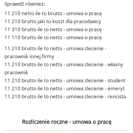
Sprawdź również:
11 210 netto ile to brutto - umowa o pracę
11 210 brutto jaki to koszt dla pracodawcy
11 310 brutto ile to netto - umowa o pracę
11 110 brutto ile to netto - umowa o pracę
11 210 brutto ile to netto - umowa zlecenie -
pracownik innej firmy
11 210 brutto ile to netto - umowa zlecenie - własny
pracownik
11 210 brutto ile to netto - umowa zlecenie - student
11 210 brutto ile to netto - umowa zlecenie - emeryt
11 210 brutto ile to netto - umowa zlecenie - rencista
Rozliczenie roczne - umowa o pracę