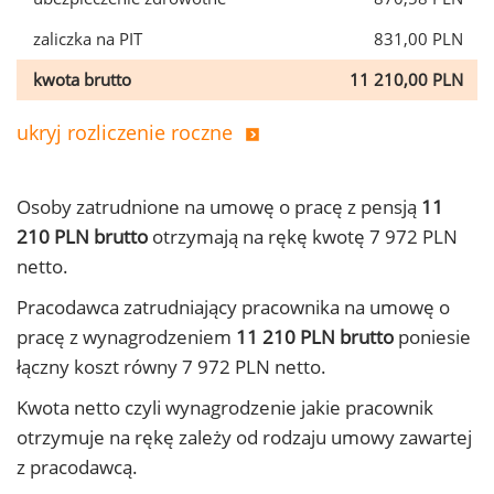
zaliczka na PIT
831,00 PLN
kwota brutto
11 210,00 PLN
ukryj rozliczenie roczne
Osoby zatrudnione na umowę o pracę z pensją
11
210 PLN brutto
otrzymają na rękę kwotę 7 972 PLN
netto.
Pracodawca zatrudniający pracownika na umowę o
pracę z wynagrodzeniem
11 210 PLN brutto
poniesie
łączny koszt równy 7 972 PLN netto.
Kwota netto czyli wynagrodzenie jakie pracownik
otrzymuje na rękę zależy od rodzaju umowy zawartej
z pracodawcą.