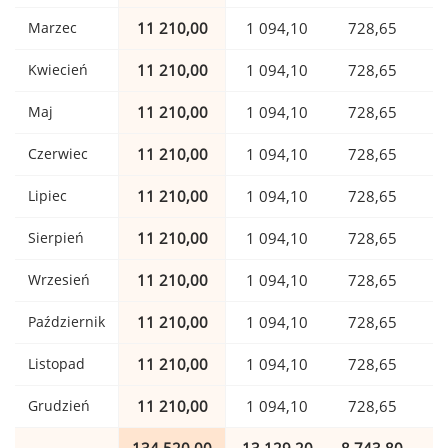
Marzec
11 210,00
1 094,10
728,65
Kwiecień
11 210,00
1 094,10
728,65
Maj
11 210,00
1 094,10
728,65
Czerwiec
11 210,00
1 094,10
728,65
Lipiec
11 210,00
1 094,10
728,65
Sierpień
11 210,00
1 094,10
728,65
Wrzesień
11 210,00
1 094,10
728,65
Październik
11 210,00
1 094,10
728,65
Listopad
11 210,00
1 094,10
728,65
Grudzień
11 210,00
1 094,10
728,65