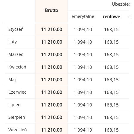
Ubezpiecz
Brutto
emerytalne
rentowe
ch
Styczeń
11 210,00
1 094,10
168,15
Luty
11 210,00
1 094,10
168,15
Marzec
11 210,00
1 094,10
168,15
Kwiecień
11 210,00
1 094,10
168,15
Maj
11 210,00
1 094,10
168,15
Czerwiec
11 210,00
1 094,10
168,15
Lipiec
11 210,00
1 094,10
168,15
Sierpień
11 210,00
1 094,10
168,15
Wrzesień
11 210,00
1 094,10
168,15