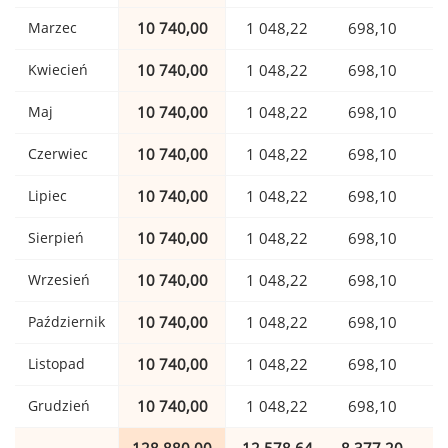
Marzec
10 740,00
1 048,22
698,10
Kwiecień
10 740,00
1 048,22
698,10
Maj
10 740,00
1 048,22
698,10
Czerwiec
10 740,00
1 048,22
698,10
Lipiec
10 740,00
1 048,22
698,10
Sierpień
10 740,00
1 048,22
698,10
Wrzesień
10 740,00
1 048,22
698,10
Październik
10 740,00
1 048,22
698,10
Listopad
10 740,00
1 048,22
698,10
Grudzień
10 740,00
1 048,22
698,10