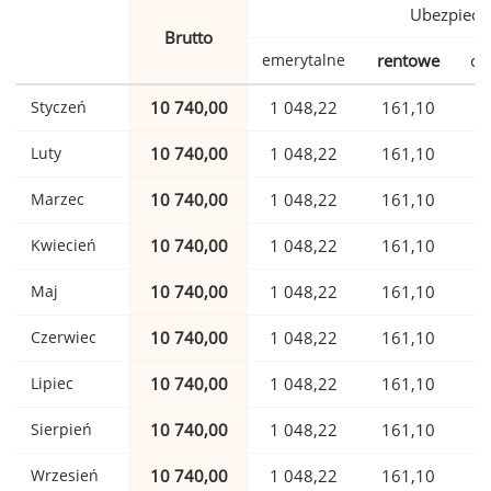
Ubezpiecz
Brutto
emerytalne
rentowe
ch
Styczeń
10 740,00
1 048,22
161,10
Luty
10 740,00
1 048,22
161,10
Marzec
10 740,00
1 048,22
161,10
Kwiecień
10 740,00
1 048,22
161,10
Maj
10 740,00
1 048,22
161,10
Czerwiec
10 740,00
1 048,22
161,10
Lipiec
10 740,00
1 048,22
161,10
Sierpień
10 740,00
1 048,22
161,10
Wrzesień
10 740,00
1 048,22
161,10