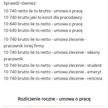
Sprawdź również:
10 740 netto ile to brutto - umowa o pracę
10 740 brutto jaki to koszt dla pracodawcy
10 840 brutto ile to netto - umowa o pracę
10 640 brutto ile to netto - umowa o pracę
10 740 brutto ile to netto - umowa zlecenie -
pracownik innej firmy
10 740 brutto ile to netto - umowa zlecenie - własny
pracownik
10 740 brutto ile to netto - umowa zlecenie - student
10 740 brutto ile to netto - umowa zlecenie - emeryt
10 740 brutto ile to netto - umowa zlecenie - rencista
Rozliczenie roczne - umowa o pracę