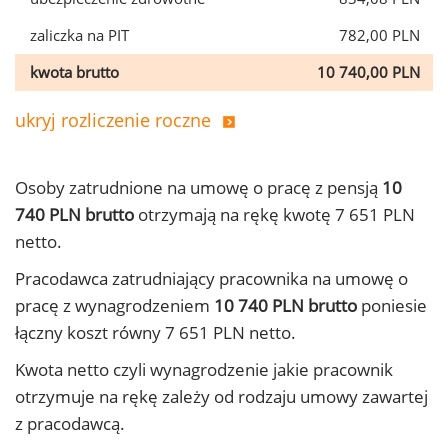
zaliczka na PIT
782,00 PLN
kwota brutto
10 740,00 PLN
ukryj rozliczenie roczne
Osoby zatrudnione na umowę o pracę z pensją
10
740 PLN brutto
otrzymają na rękę kwotę 7 651 PLN
netto.
Pracodawca zatrudniający pracownika na umowę o
pracę z wynagrodzeniem
10 740 PLN brutto
poniesie
łączny koszt równy 7 651 PLN netto.
Kwota netto czyli wynagrodzenie jakie pracownik
otrzymuje na rękę zależy od rodzaju umowy zawartej
z pracodawcą.