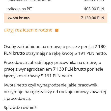
zaliczka na PIT
408,00 PLN
kwota brutto
7 130,00 PLN
ukryj rozliczenie roczne
Osoby zatrudnione na umowę o pracę z pensją
7 130
PLN brutto
otrzymają na rękę kwotę 5 191 PLN netto.
Pracodawca zatrudniający pracownika na umowę o
pracę z wynagrodzeniem
7 130 PLN brutto
poniesie
łączny koszt równy 5 191 PLN netto.
Kwota netto czyli wynagrodzenie jakie pracownik
otrzymuje na rękę zależy od rodzaju umowy zawartej
z pracodawcą.
Sprawdź również: