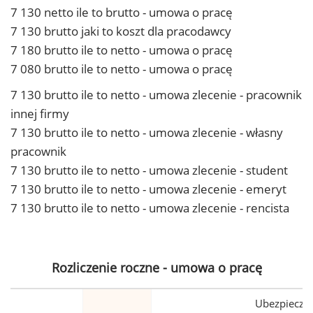
7 130 netto ile to brutto - umowa o pracę
7 130 brutto jaki to koszt dla pracodawcy
7 180 brutto ile to netto - umowa o pracę
7 080 brutto ile to netto - umowa o pracę
7 130 brutto ile to netto - umowa zlecenie - pracownik
innej firmy
7 130 brutto ile to netto - umowa zlecenie - własny
pracownik
7 130 brutto ile to netto - umowa zlecenie - student
7 130 brutto ile to netto - umowa zlecenie - emeryt
7 130 brutto ile to netto - umowa zlecenie - rencista
Rozliczenie roczne - umowa o pracę
Ubezpiecze