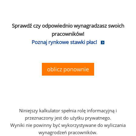
Sprawdź czy odpowiednio wynagradzasz swoich
pracowników!
Poznaj rynkowe stawki płac!
oblicz ponownie
Niniejszy kalkulator spełnia rolę informacyjną i
przeznaczony jest do użytku prywatnego.
Wyniki nie powinny być wykorzystywane do wyliczania
wynagrodzeń pracowników.