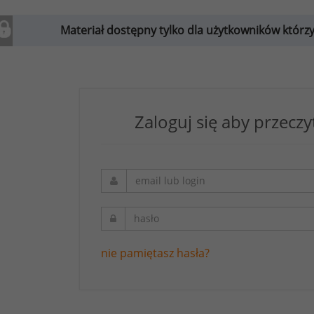
Materiał dostępny tylko dla użytkowników którzy w
Zaloguj się aby przeczy
nie pamiętasz hasła?