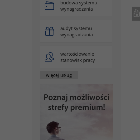
budowa systemu
wynagradzania
audyt systemu
wynagradzania
wartościowanie
stanowisk pracy
więcej usług