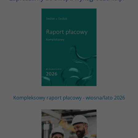
Kompleksowy raport płacowy - wiosna/lato 2026