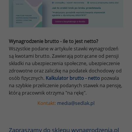
Wynagrodzenie brutto - ile to jest netto?
Wszystkie podane w artykule stawki wynagrodzeń
są kwotami brutto. Zawierają potrącane od pensji
składki na ubezpieczenia społeczne, ubezpieczenie
zdrowotne oraz zaliczkę na podatek dochodowy od
osób fizycznych.
Kalkulator brutto - netto
pozwala
na szybkie przeliczenie podanych stawek na pensję,
którą pracownik otrzyma "na rękę".
Kontakt:
media@sedlak.pl
Zapraszamy do sklepu wynagrodzenia.pl