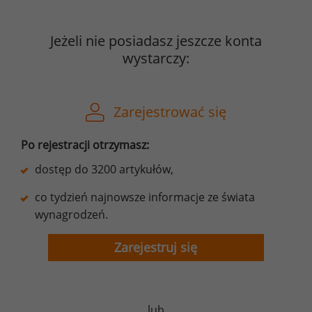
Jeżeli nie posiadasz jeszcze konta
wystarczy:
Zarejestrować się
Po rejestracji otrzymasz:
dostęp do 3200 artykułów,
co tydzień najnowsze informacje ze świata
wynagrodzeń.
Zarejestruj się
lub