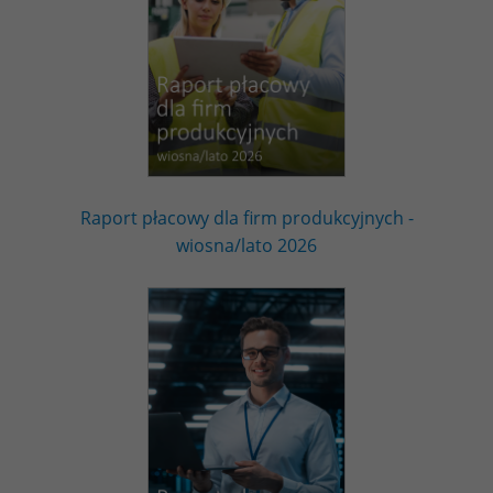
Raport płacowy dla firm produkcyjnych -
wiosna/lato 2026