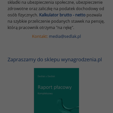
składki na ubezpieczenia społeczne, ubezpieczenie
zdrowotne oraz zaliczkę na podatek dochodowy od
osób fizycznych.
Kalkulator brutto - netto
pozwala
na szybkie przeliczenie podanych stawek na pensję,
którą pracownik otrzyma "na rękę".
Kontakt:
media@sedlak.pl
Zapraszamy do sklepu wynagrodzenia.pl