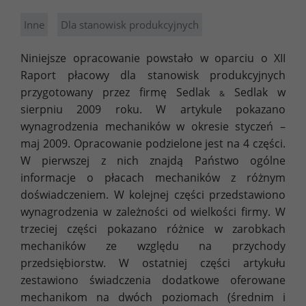
Inne
Dla stanowisk produkcyjnych
Niniejsze opracowanie powstało w oparciu o XII
Raport płacowy dla stanowisk produkcyjnych
przygotowany przez firmę Sedlak
Sedlak w
&
sierpniu 2009 roku. W artykule pokazano
wynagrodzenia mechaników w okresie styczeń –
maj 2009. Opracowanie podzielone jest na 4 części.
W pierwszej z nich znajdą Państwo ogólne
informacje o płacach mechaników z różnym
doświadczeniem. W kolejnej części przedstawiono
wynagrodzenia w zależności od wielkości firmy. W
trzeciej części pokazano różnice w zarobkach
mechaników ze względu na przychody
przedsiębiorstw. W ostatniej części artykułu
zestawiono świadczenia dodatkowe oferowane
mechanikom na dwóch poziomach (średnim i