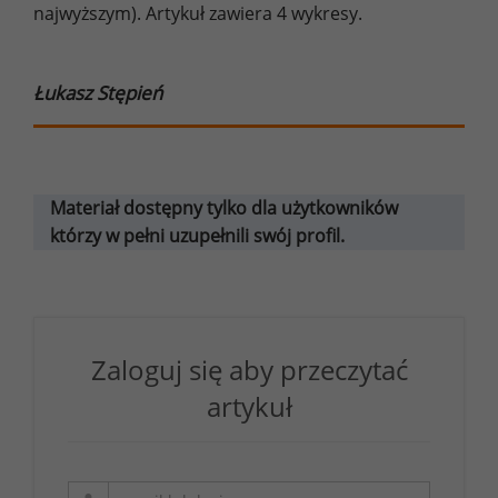
najwyższym). Artykuł zawiera 4 wykresy.
Łukasz Stępień
Materiał dostępny tylko dla użytkowników
którzy w pełni uzupełnili swój profil.
Zaloguj się aby przeczytać
artykuł