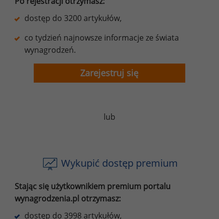
Po rejestracji otrzymasz:
dostęp do 3200 artykułów,
co tydzień najnowsze informacje ze świata
wynagrodzeń.
Zarejestruj się
lub
Wykupić dostęp premium
Stając się użytkownikiem premium portalu
wynagrodzenia.pl otrzymasz:
dostęp do 3998 artykułów,