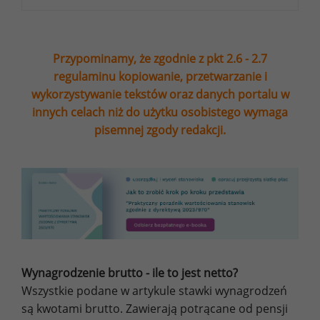
Przypominamy, że zgodnie z pkt 2.6 - 2.7
regulaminu kopiowanie, przetwarzanie i
wykorzystywanie tekstów oraz danych portalu w
innych celach niż do użytku osobistego wymaga
pisemnej zgody redakcji.
Wynagrodzenie brutto - ile to jest netto?
Wszystkie podane w artykule stawki wynagrodzeń
są kwotami brutto. Zawierają potrącane od pensji