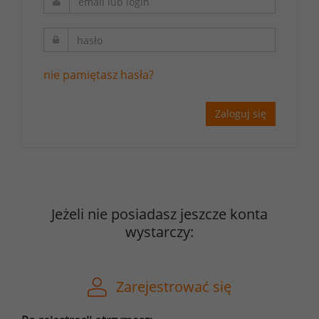
nie pamiętasz hasła?
Zaloguj się
Jeżeli nie posiadasz jeszcze konta
wystarczy:
Zarejestrować się