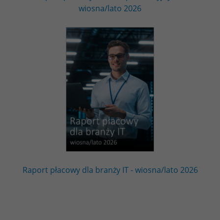
wiosna/lato 2026
Raport płacowy dla branży IT - wiosna/lato 2026