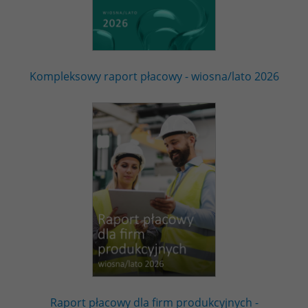
Kompleksowy raport płacowy - wiosna/lato 2026
Raport płacowy dla firm produkcyjnych -