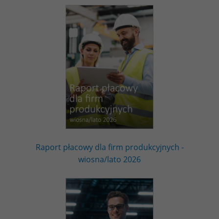
Raport płacowy dla firm produkcyjnych -
wiosna/lato 2026