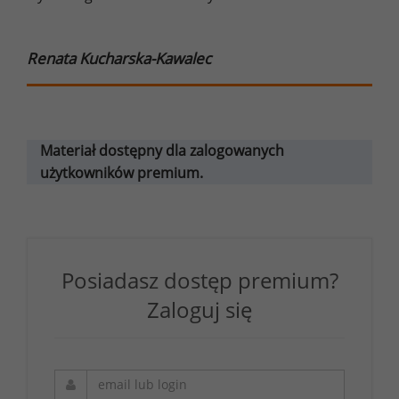
Renata Kucharska-Kawalec
Materiał dostępny dla zalogowanych
użytkowników premium.
Posiadasz dostęp premium?
Zaloguj się