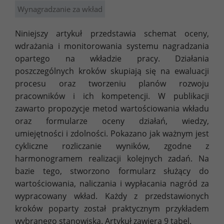
Wynagradzanie za wkład
Niniejszy artykuł przedstawia schemat oceny,
wdrażania i monitorowania systemu nagradzania
opartego na wkładzie pracy. Działania
poszczególnych kroków skupiają się na ewaluacji
procesu oraz tworzeniu planów rozwoju
pracowników i ich kompetencji. W publikacji
zawarto propozycje metod wartościowania wkładu
oraz formularze oceny działań, wiedzy,
umiejętności i zdolności. Pokazano jak ważnym jest
cykliczne rozliczanie wyników, zgodne z
harmonogramem realizacji kolejnych zadań. Na
bazie tego, stworzono formularz służący do
wartościowania, naliczania i wypłacania nagród za
wypracowany wkład. Każdy z przedstawionych
kroków poparty został praktycznym przykładem
wybranego stanowiska. Artykuł zawiera 9 tabel.