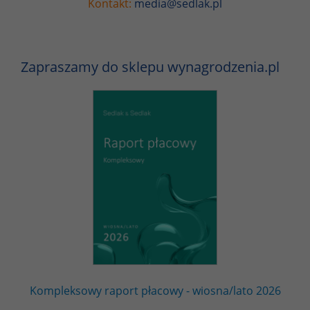
Kontakt:
media@sedlak.pl
Zapraszamy do sklepu wynagrodzenia.pl
Kompleksowy raport płacowy - wiosna/lato 2026