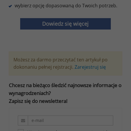
wybierz opcję dopasowaną do Twoich potrzeb.
Dowiedz się więcej
Możesz za darmo przeczytać ten artykuł po
dokonaniu pełnej rejstracji.
Zarejestruj się
Chcesz na bieżąco śledzić najnowsze informacje o
wynagrodzeniach?
Zapisz się do newslettera!