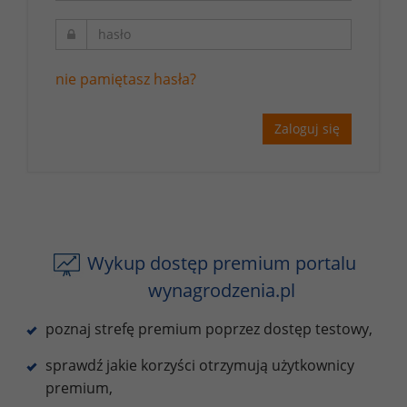
nie pamiętasz hasła?
Zaloguj się
Wykup dostęp premium portalu
wynagrodzenia.pl
poznaj strefę premium poprzez dostęp testowy,
sprawdź jakie korzyści otrzymują użytkownicy
premium,