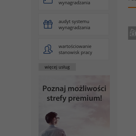
wynagradzania
audyt systemu
wynagradzania
wartościowanie
stanowisk pracy
więcej usług