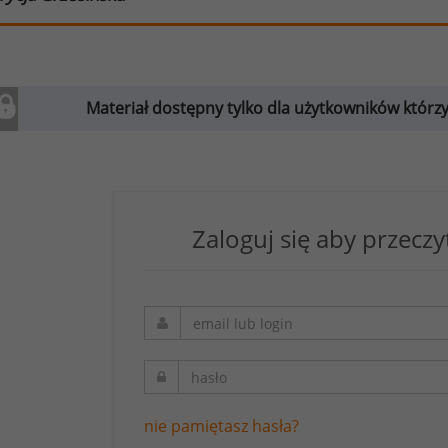
Materiał dostępny tylko dla użytkowników którzy w
Zaloguj się aby przeczy
nie pamiętasz hasła?