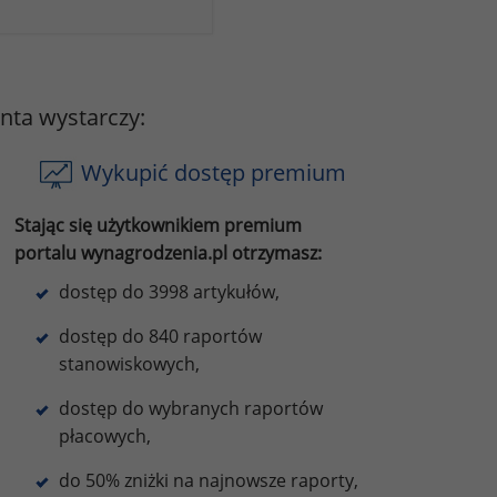
onta wystarczy:
Wykupić dostęp premium
Stając się użytkownikiem premium
portalu wynagrodzenia.pl otrzymasz:
dostęp do 3998 artykułów,
dostęp do 840 raportów
stanowiskowych,
dostęp do wybranych raportów
płacowych,
do 50% zniżki na najnowsze raporty,