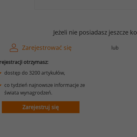
Jeżeli nie posiadasz jeszcze k
Zarejestrować się
lub
rejestracji otrzymasz:
dostęp do 3200 artykułów,
co tydzień najnowsze informacje ze
świata wynagrodzeń.
Zarejestruj się