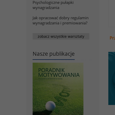
Psychologiczne pułapki
wynagradzania
Jak opracować dobry regulamin
wynagradzania i premiowania?
zobacz wszystkie warsztaty
Pr
Nasze publikacje