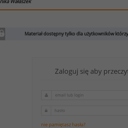
nika Wałaszek
Materiał dostępny tylko dla użytkowników którzy w
Zaloguj się aby przeczy
nie pamiętasz hasła?