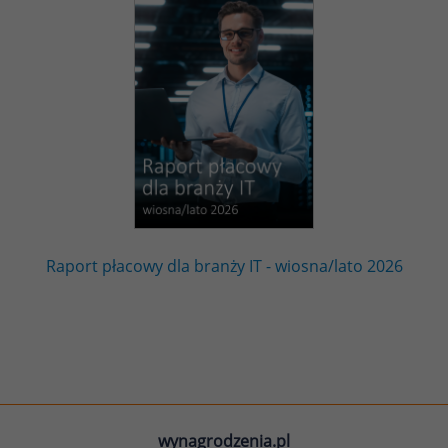
Raport płacowy dla branży IT - wiosna/lato 2026
wynagrodzenia.pl