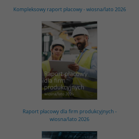
Kompleksowy raport płacowy - wiosna/lato 2026
Raport płacowy dla firm produkcyjnych -
wiosna/lato 2026