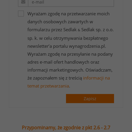
Wyrażam zgodę na przetwarzanie moich
danych osobowych zawartych w
formularzu przez Sedlak
Sedlak sp. z o.o.
&
sp. k. w celu otrzymywania bezpłatnego
newsletter’a portalu wynagrodzenia.pl.
Wyrażam zgodę na przesyłanie na podany
adres e-mail ofert handlowych oraz
informacji marketingowych. Oświadczam,
że zapoznałem się z treścią
informacji na
temat przetwarzania
.
Zapisz
Przypominamy, że zgodnie z pkt 2.6 - 2.7