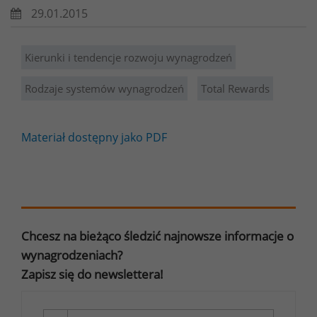
29.01.2015
Kierunki i tendencje rozwoju wynagrodzeń
Rodzaje systemów wynagrodzeń
Total Rewards
Materiał dostępny jako PDF
Chcesz na bieżąco śledzić najnowsze informacje o
wynagrodzeniach?
Zapisz się do newslettera!