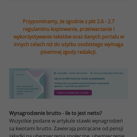
Przypominamy, że zgodnie z pkt 2.6 - 2.7
regulaminu kopiowanie, przetwarzanie i
wykorzystywanie tekstów oraz danych portalu w
innych celach niż do użytku osobistego wymaga
pisemnej zgody redakcji.
Wynagrodzenie brutto - ile to jest netto?
Wszystkie podane w artykule stawki wynagrodzeń
są kwotami brutto. Zawierają potrącane od pensji
składki na ubezpieczenia społeczne, ubezpieczenie