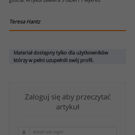
Teresa Hantz
Materiał dostępny tylko dla użytkowników
którzy w pełni uzupełnili swój profil.
Zaloguj się aby przeczytać
artykuł