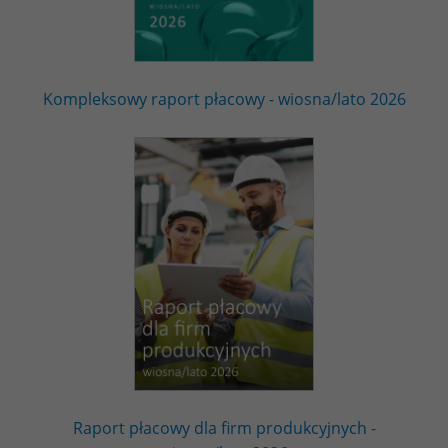
Kompleksowy raport płacowy - wiosna/lato 2026
Raport płacowy dla firm produkcyjnych -