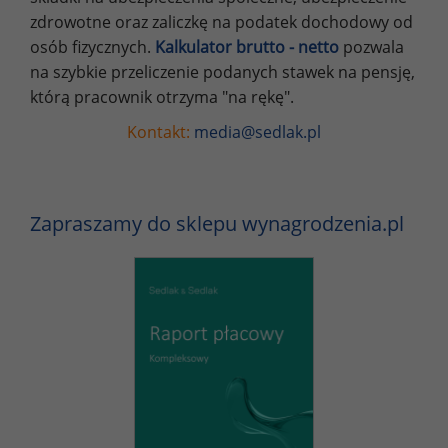
zdrowotne oraz zaliczkę na podatek dochodowy od
osób fizycznych.
Kalkulator brutto - netto
pozwala
na szybkie przeliczenie podanych stawek na pensję,
którą pracownik otrzyma "na rękę".
Kontakt:
media@sedlak.pl
Zapraszamy do sklepu wynagrodzenia.pl