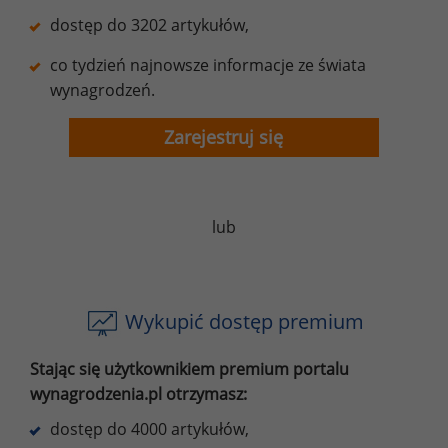
dostęp do 3202 artykułów,
co tydzień najnowsze informacje ze świata
wynagrodzeń.
Zarejestruj się
lub
Wykupić dostęp premium
Stając się użytkownikiem premium portalu
wynagrodzenia.pl otrzymasz:
dostęp do 4000 artykułów,