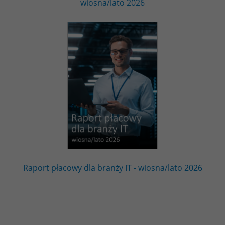
wiosna/lato 2026
Raport płacowy dla branży IT - wiosna/lato 2026