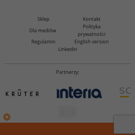
Sklep
Kontakt
Polityka
Dla mediów
prywatności
Regulamin
English version
Linkedin
Partnerzy: