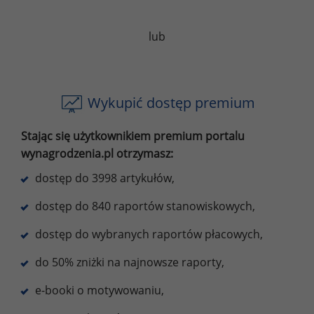
lub
Wykupić dostęp premium
Stając się użytkownikiem premium portalu
wynagrodzenia.pl otrzymasz:
dostęp do 3998 artykułów,
dostęp do 840 raportów stanowiskowych,
dostęp do wybranych raportów płacowych,
do 50% zniżki na najnowsze raporty,
e-booki o motywowaniu,