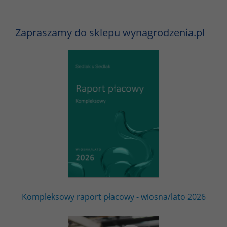
Zapraszamy do sklepu wynagrodzenia.pl
Kompleksowy raport płacowy - wiosna/lato 2026