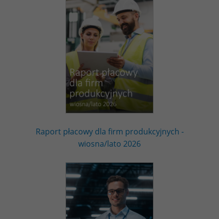
Raport płacowy dla firm produkcyjnych -
wiosna/lato 2026