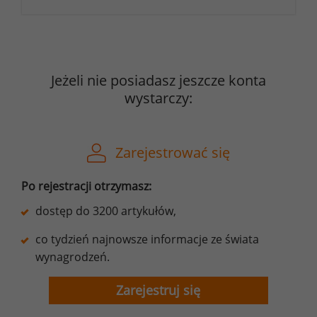
Jeżeli nie posiadasz jeszcze konta
wystarczy:
Zarejestrować się
Po rejestracji otrzymasz:
dostęp do 3200 artykułów,
co tydzień najnowsze informacje ze świata
wynagrodzeń.
Zarejestruj się