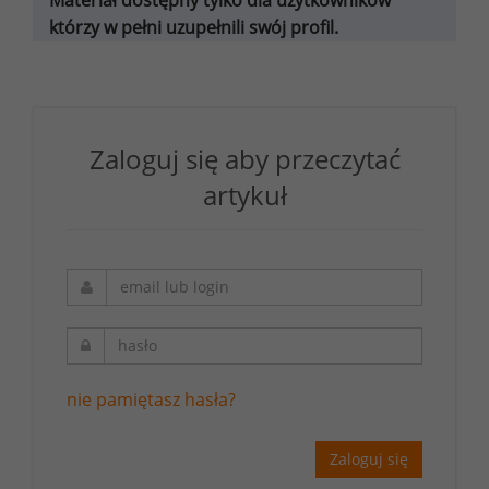
którzy w pełni uzupełnili swój profil.
Zaloguj się aby przeczytać
artykuł
nie pamiętasz hasła?
Zaloguj się