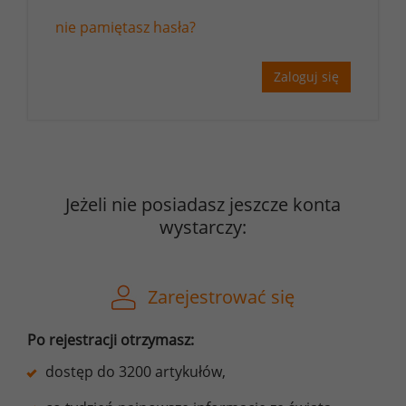
nie pamiętasz hasła?
Zaloguj się
Jeżeli nie posiadasz jeszcze konta
wystarczy:
Zarejestrować się
Po rejestracji otrzymasz:
dostęp do 3200 artykułów,