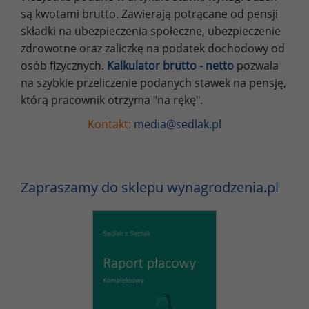
są kwotami brutto. Zawierają potrącane od pensji
składki na ubezpieczenia społeczne, ubezpieczenie
zdrowotne oraz zaliczkę na podatek dochodowy od
osób fizycznych.
Kalkulator brutto - netto
pozwala
na szybkie przeliczenie podanych stawek na pensję,
którą pracownik otrzyma "na rękę".
Kontakt:
media@sedlak.pl
Zapraszamy do sklepu wynagrodzenia.pl