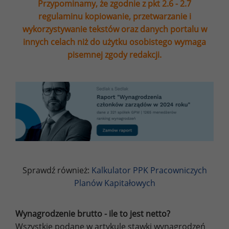
Przypominamy, że zgodnie z pkt 2.6 - 2.7
regulaminu kopiowanie, przetwarzanie i
wykorzystywanie tekstów oraz danych portalu w
innych celach niż do użytku osobistego wymaga
pisemnej zgody redakcji.
Sprawdź również:
Kalkulator PPK Pracowniczych
Planów Kapitałowych
Wynagrodzenie brutto - ile to jest netto?
Wszystkie podane w artykule stawki wynagrodzeń