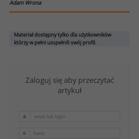
Adam Wrona
Materiał dostępny tylko dla użytkowników
którzy w pełni uzupełnili swój profil.
Zaloguj się aby przeczytać
artykuł