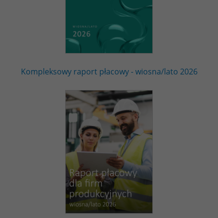
Kompleksowy raport płacowy - wiosna/lato 2026