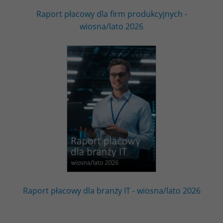
Raport płacowy dla firm produkcyjnych -
wiosna/lato 2026
Raport płacowy dla branży IT - wiosna/lato 2026