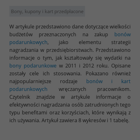
Bony, kupony i kart przedpłacone
W artykule przedstawiono dane dotyczące wielkości
budżetów przeznaczonych na zakup
bonów
podarunkowych
, jako elementu strategii
nagradzania w przedsiębiorstwach. Przedstawiono
informacje o tym, jak kształtowały się wydatki na
bony podarunkowe
w 2011 i 2012 roku. Opisane
zostały cele ich stosowania. Pokazano również
najpopularniejsze rodzaje
bonów i kart
podarunkowych
wręczanych pracownikom.
Czytelnik znajdzie w artykule informacje o
efektywności nagradzania osób zatrudnionych tego
typu benefitami oraz korzyściach, które wynikają z
ich używania. Artykuł zawiera 8 wykresów i 1 tabelę.