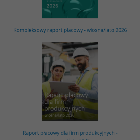
Kompleksowy raport płacowy - wiosna/lato 2026
Raport płacowy dla firm produkcyjnych -