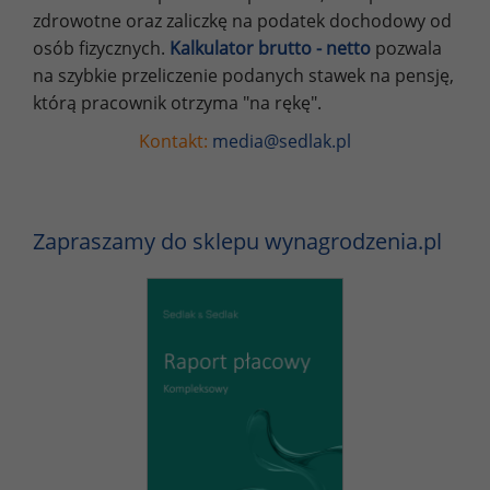
zdrowotne oraz zaliczkę na podatek dochodowy od
osób fizycznych.
Kalkulator brutto - netto
pozwala
na szybkie przeliczenie podanych stawek na pensję,
którą pracownik otrzyma "na rękę".
Kontakt:
media@sedlak.pl
Zapraszamy do sklepu wynagrodzenia.pl