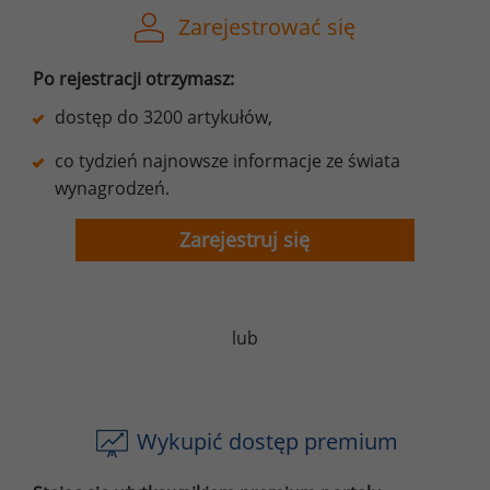
Zarejestrować się
Po rejestracji otrzymasz:
dostęp do 3200 artykułów,
co tydzień najnowsze informacje ze świata
wynagrodzeń.
Zarejestruj się
lub
Wykupić dostęp premium