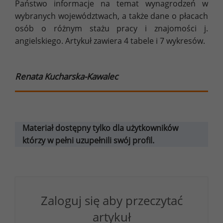
Państwo informacje na temat wynagrodzeń w
wybranych województwach, a także dane o płacach
osób o różnym stażu pracy i znajomości j.
angielskiego. Artykuł zawiera 4 tabele i 7 wykresów.
Renata Kucharska-Kawalec
Materiał dostępny tylko dla użytkowników
którzy w pełni uzupełnili swój profil.
Zaloguj się aby przeczytać
artykuł