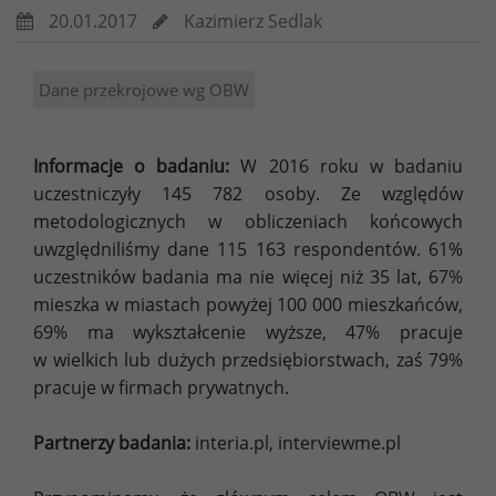
20.01.2017
Kazimierz Sedlak
Dane przekrojowe wg OBW
Informacje o badaniu:
W 2016 roku w badaniu
uczestniczyły 145 782 osoby. Ze względów
metodologicznych w obliczeniach końcowych
uwzględniliśmy dane 115 163 respondentów. 61%
uczestników badania ma nie więcej niż 35 lat, 67%
mieszka w miastach powyżej 100 000 mieszkańców,
69% ma wykształcenie wyższe, 47% pracuje
w wielkich lub dużych przedsiębiorstwach, zaś 79%
pracuje w firmach prywatnych.
Partnerzy badania:
interia.pl, interviewme.pl