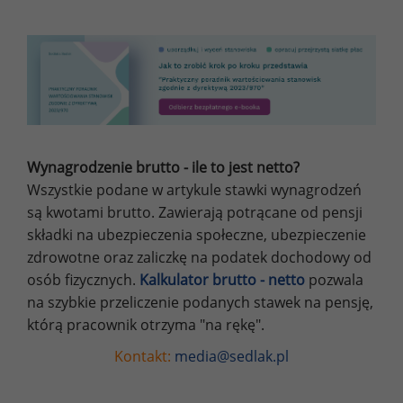
Wynagrodzenie brutto - ile to jest netto?
Wszystkie podane w artykule stawki wynagrodzeń
są kwotami brutto. Zawierają potrącane od pensji
składki na ubezpieczenia społeczne, ubezpieczenie
zdrowotne oraz zaliczkę na podatek dochodowy od
osób fizycznych.
Kalkulator brutto - netto
pozwala
na szybkie przeliczenie podanych stawek na pensję,
którą pracownik otrzyma "na rękę".
Kontakt:
media@sedlak.pl