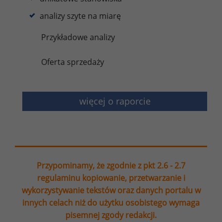
analizy szyte na miarę
Przykładowe analizy
Oferta sprzedaży
więcej o raporcie
Przypominamy, że zgodnie z pkt 2.6 - 2.7
regulaminu kopiowanie, przetwarzanie i
wykorzystywanie tekstów oraz danych portalu w
innych celach niż do użytku osobistego wymaga
pisemnej zgody redakcji.