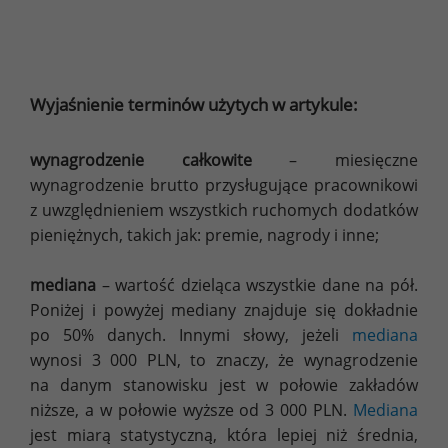
Wyjaśnienie terminów użytych w artykule:
wynagrodzenie całkowite
– miesięczne
wynagrodzenie brutto przysługujące pracownikowi
z uwzględnieniem wszystkich ruchomych dodatków
pieniężnych, takich jak: premie, nagrody i inne;
mediana
– wartość dzieląca wszystkie dane na pół.
Poniżej i powyżej mediany znajduje się dokładnie
po 50% danych. Innymi słowy, jeżeli
mediana
wynosi 3 000 PLN, to znaczy, że wynagrodzenie
na danym stanowisku jest w połowie zakładów
niższe, a w połowie wyższe od 3 000 PLN.
Mediana
jest miarą statystyczną, która lepiej niż średnia,