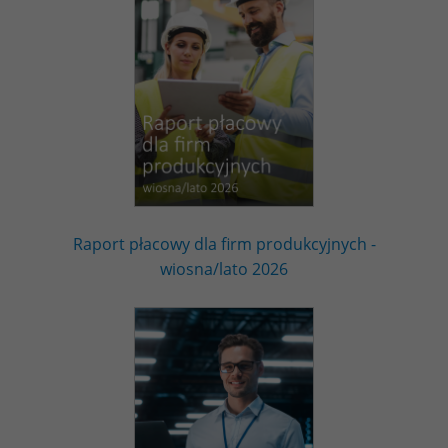
Raport płacowy dla firm produkcyjnych -
wiosna/lato 2026