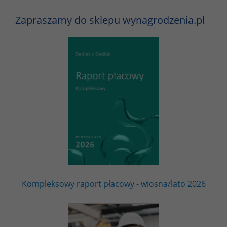
Zapraszamy do sklepu wynagrodzenia.pl
Kompleksowy raport płacowy - wiosna/lato 2026