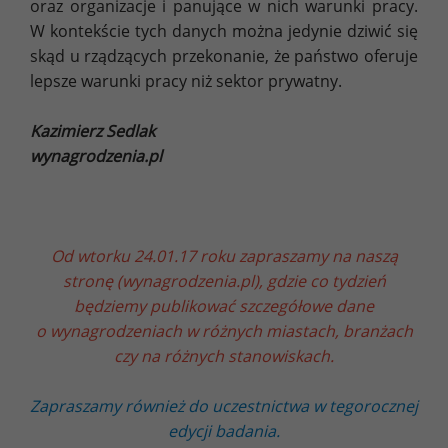
oraz organizacje i panujące w nich warunki pracy.
W kontekście tych danych można jedynie dziwić się
skąd u rządzących przekonanie, że państwo oferuje
lepsze warunki pracy niż sektor prywatny.
Kazimierz Sedlak
wynagrodzenia.pl
Od wtorku 24.01.17 roku zapraszamy na naszą
stronę (wynagrodzenia.pl), gdzie co tydzień
będziemy publikować szczegółowe dane
o wynagrodzeniach w różnych miastach, branżach
czy na różnych stanowiskach.
Zapraszamy również do uczestnictwa w tegorocznej
edycji badania.