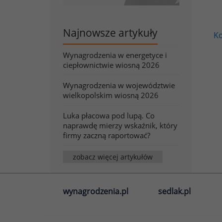
Najnowsze artykuły
Ko
Wynagrodzenia w energetyce i
ciepłownictwie wiosną 2026
Wynagrodzenia w województwie
wielkopolskim wiosną 2026
Luka płacowa pod lupą. Co
naprawdę mierzy wskaźnik, który
firmy zaczną raportować?
zobacz więcej artykułów
wynagrodzenia.pl
sedlak.pl