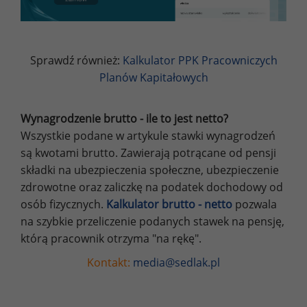
Sprawdź również:
Kalkulator PPK Pracowniczych
Planów Kapitałowych
Wynagrodzenie brutto - ile to jest netto?
Wszystkie podane w artykule stawki wynagrodzeń
są kwotami brutto. Zawierają potrącane od pensji
składki na ubezpieczenia społeczne, ubezpieczenie
zdrowotne oraz zaliczkę na podatek dochodowy od
osób fizycznych.
Kalkulator brutto - netto
pozwala
na szybkie przeliczenie podanych stawek na pensję,
którą pracownik otrzyma "na rękę".
Kontakt:
media@sedlak.pl