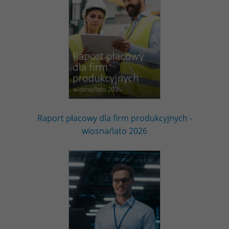
Raport płacowy dla firm produkcyjnych -
wiosna/lato 2026