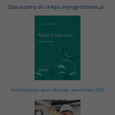
Zapraszamy do sklepu wynagrodzenia.pl
Kompleksowy raport płacowy - wiosna/lato 2026