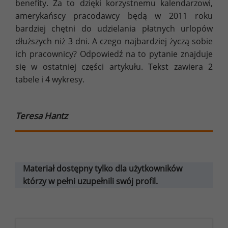
benefity. Za to dzięki korzystnemu kalendarzowi,
amerykańscy pracodawcy będą w 2011 roku
bardziej chętni do udzielania płatnych urlopów
dłuższych niż 3 dni. A czego najbardziej życzą sobie
ich pracownicy? Odpowiedź na to pytanie znajduje
się w ostatniej części artykułu. Tekst zawiera 2
tabele i 4 wykresy.
Teresa Hantz
Materiał dostępny tylko dla użytkowników
którzy w pełni uzupełnili swój profil.