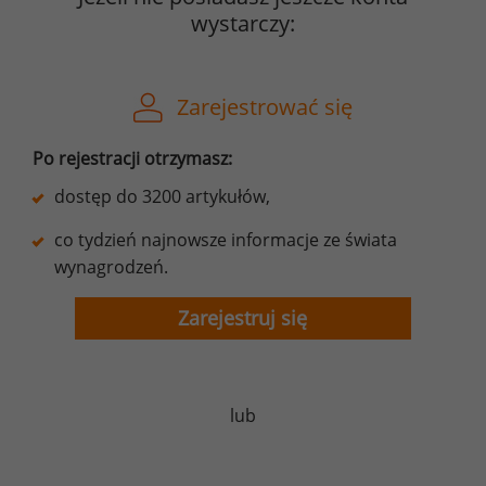
wystarczy:
Zarejestrować się
Po rejestracji otrzymasz:
dostęp do 3200 artykułów,
co tydzień najnowsze informacje ze świata
wynagrodzeń.
Zarejestruj się
lub