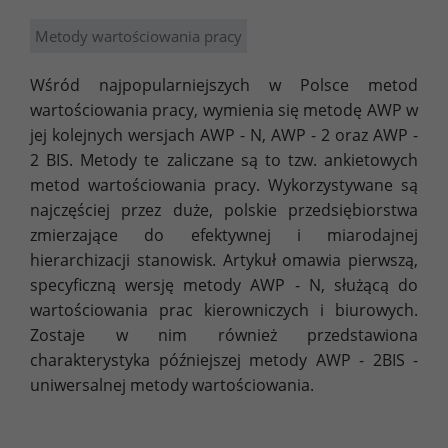
Metody wartościowania pracy
Wśród najpopularniejszych w Polsce metod
wartościowania pracy, wymienia się metodę AWP w
jej kolejnych wersjach AWP - N, AWP - 2 oraz AWP -
2 BIS. Metody te zaliczane są to tzw. ankietowych
metod wartościowania pracy. Wykorzystywane są
najczęściej przez duże, polskie przedsiębiorstwa
zmierzające do efektywnej i miarodajnej
hierarchizacji stanowisk. Artykuł omawia pierwszą,
specyficzną wersję metody AWP - N, służącą do
wartościowania prac kierowniczych i biurowych.
Zostaje w nim również przedstawiona
charakterystyka późniejszej metody AWP - 2BIS -
uniwersalnej metody wartościowania.