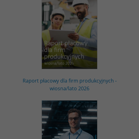
Raport płacowy dla firm produkcyjnych -
wiosna/lato 2026