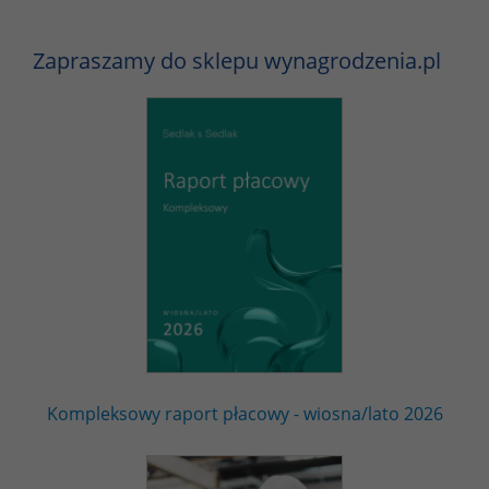
Zapraszamy do sklepu wynagrodzenia.pl
Kompleksowy raport płacowy - wiosna/lato 2026