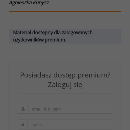
Agnieszka Kunysz
Materiał dostępny dla zalogowanych
użytkowników premium.
Posiadasz dostęp premium?
Zaloguj się