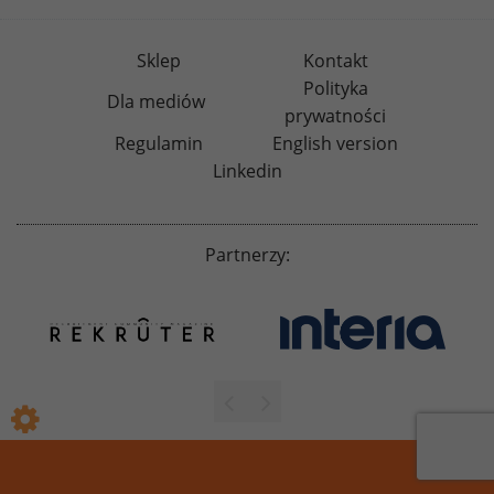
Sklep
Kontakt
Polityka
Dla mediów
prywatności
Regulamin
English version
Linkedin
Partnerzy: