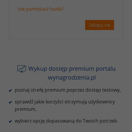
nie pamiętasz hasła?
Zaloguj się
Wykup dostęp premium portalu
wynagrodzenia.pl
poznaj strefę premium poprzez dostęp testowy,
sprawdź jakie korzyści otrzymują użytkownicy
premium,
wybierz opcję dopasowaną do Twoich potrzeb.