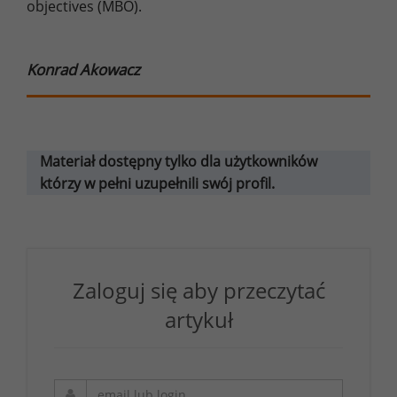
objectives (MBO).
Konrad Akowacz
Materiał dostępny tylko dla użytkowników
którzy w pełni uzupełnili swój profil.
Zaloguj się aby przeczytać
artykuł