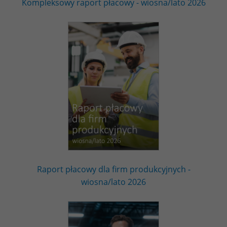
Kompleksowy raport płacowy - wiosna/lato 2026
Raport płacowy dla firm produkcyjnych -
wiosna/lato 2026