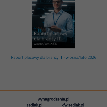
Raport płacowy dla branży IT - wiosna/lato 2026
wynagrodzenia.pl
sedlak.pl
kfw.sedlak.pl