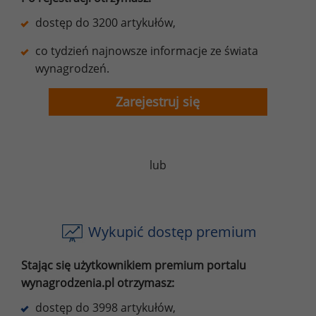
dostęp do 3200 artykułów,
co tydzień najnowsze informacje ze świata
wynagrodzeń.
Zarejestruj się
lub
Wykupić dostęp premium
Stając się użytkownikiem premium portalu
wynagrodzenia.pl otrzymasz:
dostęp do 3998 artykułów,