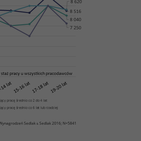
 Wynagrodzeń Sedlak
Sedlak 2016; N=5841
&