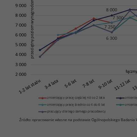
Źródło: opracowanie własne na podstawie Ogólnopolskiego Badania