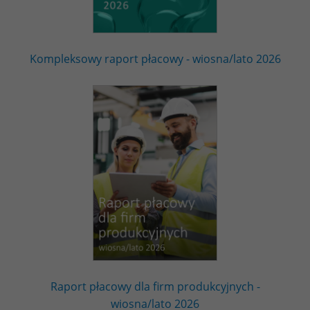
Kompleksowy raport płacowy - wiosna/lato 2026
Raport płacowy dla firm produkcyjnych -
wiosna/lato 2026