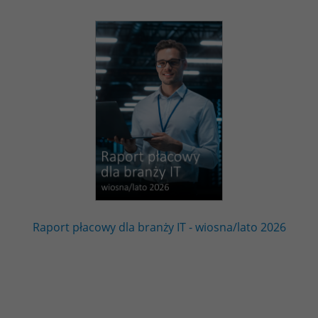
Raport płacowy dla branży IT - wiosna/lato 2026