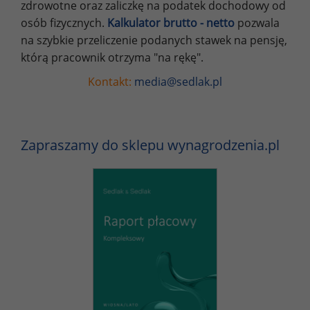
zdrowotne oraz zaliczkę na podatek dochodowy od
osób fizycznych.
Kalkulator brutto - netto
pozwala
na szybkie przeliczenie podanych stawek na pensję,
którą pracownik otrzyma "na rękę".
Kontakt:
media@sedlak.pl
Zapraszamy do sklepu wynagrodzenia.pl