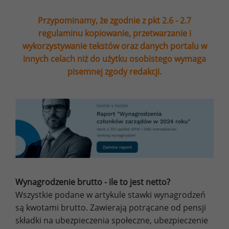
Przypominamy, że zgodnie z pkt 2.6 - 2.7
regulaminu kopiowanie, przetwarzanie i
wykorzystywanie tekstów oraz danych portalu w
innych celach niż do użytku osobistego wymaga
pisemnej zgody redakcji.
Wynagrodzenie brutto - ile to jest netto?
Wszystkie podane w artykule stawki wynagrodzeń
są kwotami brutto. Zawierają potrącane od pensji
składki na ubezpieczenia społeczne, ubezpieczenie