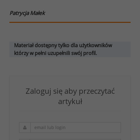
Patrycja Małek
Materiał dostępny tylko dla użytkowników
którzy w pełni uzupełnili swój profil.
Zaloguj się aby przeczytać
artykuł