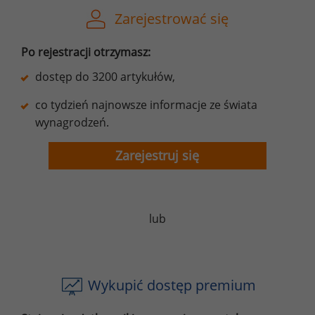
Zarejestrować się
Po rejestracji otrzymasz:
dostęp do 3200 artykułów,
co tydzień najnowsze informacje ze świata
wynagrodzeń.
Zarejestruj się
lub
Wykupić dostęp premium