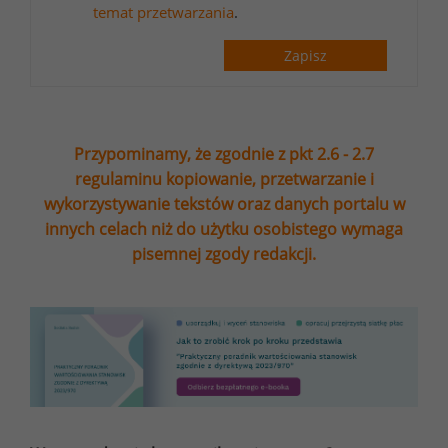
temat przetwarzania
.
Zapisz
Przypominamy, że zgodnie z pkt 2.6 - 2.7
regulaminu kopiowanie, przetwarzanie i
wykorzystywanie tekstów oraz danych portalu w
innych celach niż do użytku osobistego wymaga
pisemnej zgody redakcji.