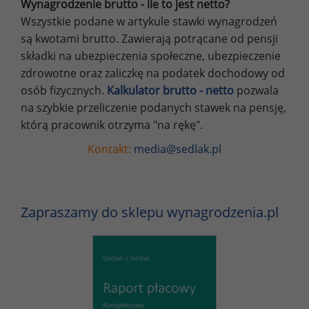
Wynagrodzenie brutto - ile to jest netto?
Wszystkie podane w artykule stawki wynagrodzeń
są kwotami brutto. Zawierają potrącane od pensji
składki na ubezpieczenia społeczne, ubezpieczenie
zdrowotne oraz zaliczkę na podatek dochodowy od
osób fizycznych.
Kalkulator brutto - netto
pozwala
na szybkie przeliczenie podanych stawek na pensję,
którą pracownik otrzyma "na rękę".
Kontakt:
media@sedlak.pl
Zapraszamy do sklepu wynagrodzenia.pl