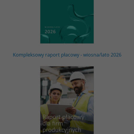
Kompleksowy raport płacowy - wiosna/lato 2026