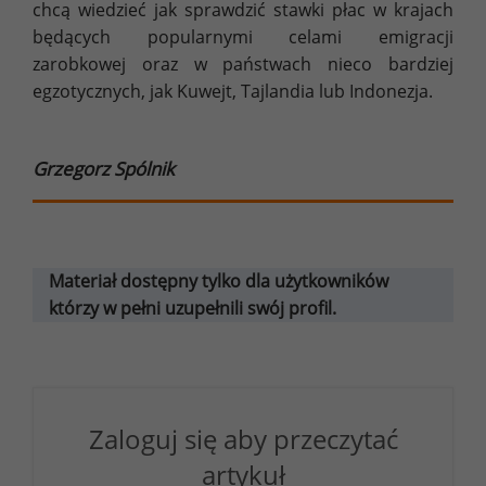
chcą wiedzieć jak sprawdzić stawki płac w krajach
będących popularnymi celami emigracji
zarobkowej oraz w państwach nieco bardziej
egzotycznych, jak Kuwejt, Tajlandia lub Indonezja.
Grzegorz Spólnik
Materiał dostępny tylko dla użytkowników
którzy w pełni uzupełnili swój profil.
Zaloguj się aby przeczytać
artykuł