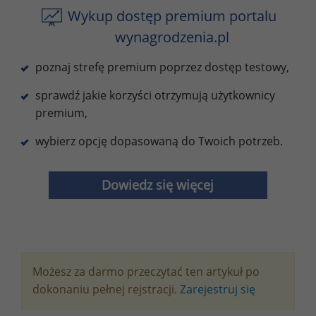
Wykup dostęp premium portalu
wynagrodzenia.pl
poznaj strefę premium poprzez dostęp testowy,
sprawdź jakie korzyści otrzymują użytkownicy
premium,
wybierz opcję dopasowaną do Twoich potrzeb.
Dowiedz się więcej
Możesz za darmo przeczytać ten artykuł po
dokonaniu pełnej rejstracji.
Zarejestruj się