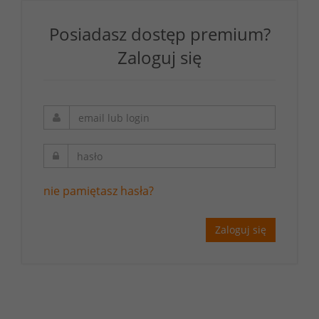
Posiadasz dostęp premium?
Zaloguj się
nie pamiętasz hasła?
Zaloguj się