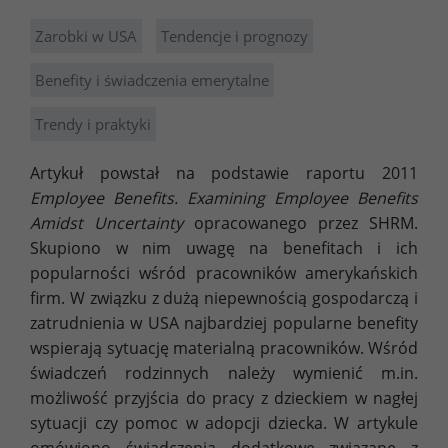
Zarobki w USA
Tendencje i prognozy
Benefity i świadczenia emerytalne
Trendy i praktyki
Artykuł powstał na podstawie raportu 2011
Employee Benefits. Examining Employee Benefits
Amidst Uncertainty
opracowanego przez SHRM.
Skupiono w nim uwagę na benefitach i ich
popularności wśród pracowników amerykańskich
firm. W związku z dużą niepewnością gospodarczą i
zatrudnienia w USA najbardziej popularne benefity
wspierają sytuację materialną pracowników. Wśród
świadczeń rodzinnych należy wymienić m.in.
możliwość przyjścia do pracy z dzieckiem w nagłej
sytuacji czy pomoc w adopcji dziecka. W artykule