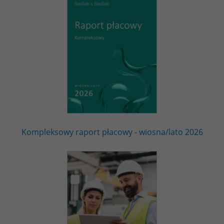
Kompleksowy raport płacowy - wiosna/lato 2026